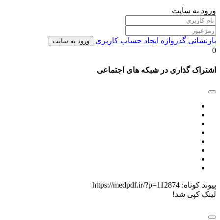
ورود به سایت
بازنشانی گذرواژه
ایجاد حساب کاربری
ورود به سایت
0
اشتراک گذاری در شبکه های اجتماعی
پیوند کوتاه:
https://medpdf.ir/?p=112874
لینک کپی شد!