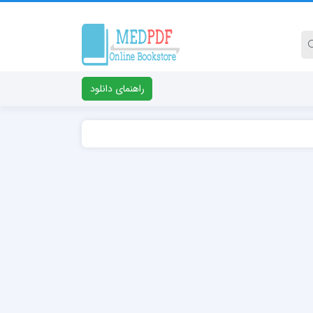
راهنمای دانلود