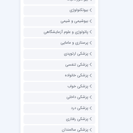
بیوتکنولوژی
بیوشیمی و شیمی
پاتولوژی و علوم آزمایشگاهی
پرستاری و مامایی
پزشکی ارتوپدی
پزشکی تنفسی
پزشکی خانواده
پزشکی خواب
پزشکی داخلی
پزشکی درد
پزشکی رفتاری
پزشکی سالمندان