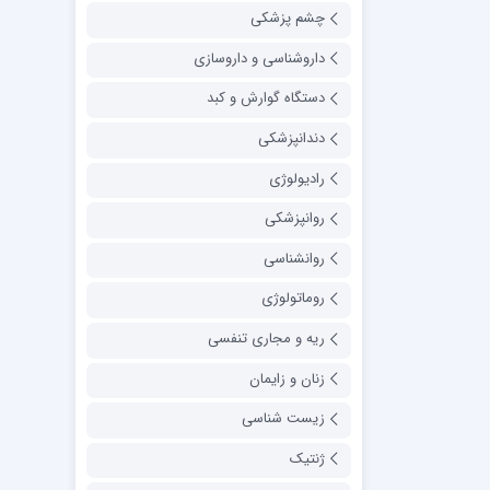
چشم پزشکی
داروشناسی و داروسازی
دستگاه گوارش و کبد
دندانپزشکی
رادیولوژی
روانپزشکی
روانشناسی
روماتولوژی
ریه و مجاری تنفسی
زنان و زایمان
زیست شناسی
ژنتیک