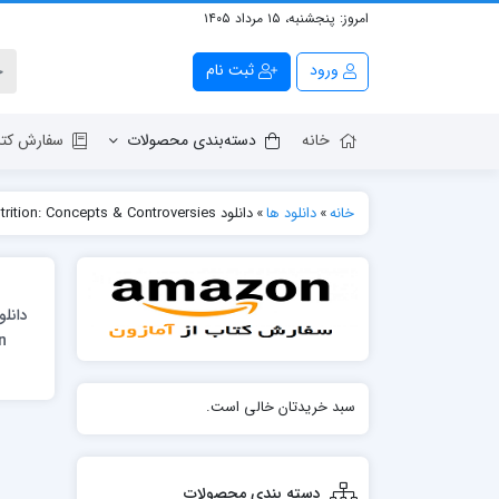
امروز:
پنجشنبه، ۱۵ مرداد ۱۴۰۵
ورود
ثبت نام
خانه
دسته‌بندی محصولات
سفارش کتا
خانه
»
دانلود ها
»
دانلود Nutrition: Concepts & Controversies
n
سبد خریدتان خالی است.
دسته بندی محصولات