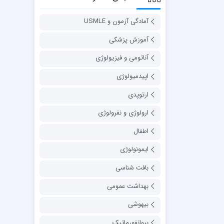
آمادگی آزمون و USMLE
آموزش پزشکی
آناتومی و فیزیولوژی
اپیدمیولوژی
ارتوپدی
ارولوژی و نفرولوژی
اطفال
ایمونولوژی
بافت شناسی
بهداشت عمومی
بیهوشی
بیوانفورماتیک