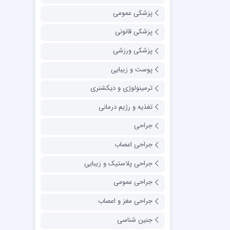
پزشکی عمومی
پزشکی قانونی
پزشکی ورزشی
پوست و زیبایی
ترمینولوژی و دیکشنری
تغذیه و رژیم درمانی
جراحی
جراحی اعصاب
جراحی پلاستیک و زیبایی
جراحی عمومی
جراحی مغز و اعصاب
جنین شناسی