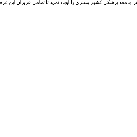
ر جامعه پزشکی کشور بستری را ایجاد نماید تا تمامی عزیزان این عرص