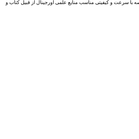
ه با سرعت و کیفیتی مناسب منایع علمی اورجینال از قبیل کتاب و