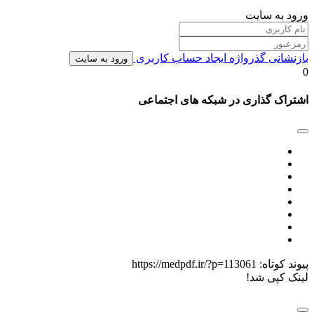
ورود به سایت
بازنشانی گذرواژه
ایجاد حساب کاربری
ورود به سایت
0
اشتراک گذاری در شبکه های اجتماعی
پیوند کوتاه:
https://medpdf.ir/?p=113061
لینک کپی شد!