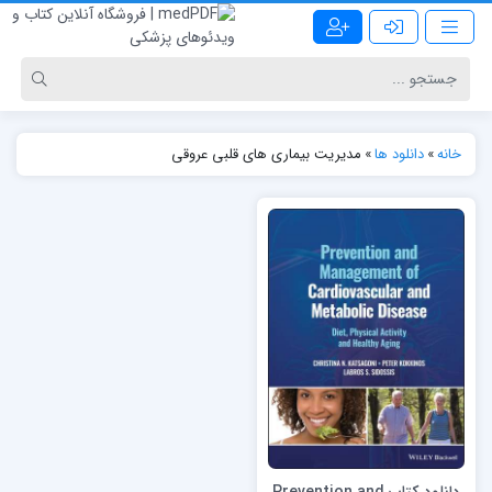
خانه
»
دانلود ها
»
مدیریت بیماری های قلبی عروقی