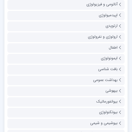
آناتومی و فیزیولوژی
اپیدمیولوژی
ارتوپدی
ارولوژی و نفرولوژی
اطفال
ایمونولوژی
بافت شناسی
بهداشت عمومی
بیهوشی
بیوانفورماتیک
بیوتکنولوژی
بیوشیمی و شیمی