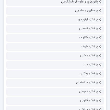
پاتولوژی و علوم آزمایشگاهی
پرستاری و مامایی
پزشکی ارتوپدی
پزشکی تنفسی
پزشکی خانواده
پزشکی خواب
پزشکی داخلی
پزشکی درد
پزشکی رفتاری
پزشکی سالمندان
پزشکی عمومی
پزشکی قانونی
پزشکی ورزشی