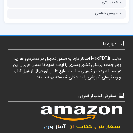
هماتولوژی
ویروس شناسی
درباره ما
سایت
MedPDF.ir
افتخار دارد به منظور تسهیل در دسترسی هر چه
بهتر جامعه پزشکی کشور بستری را ایجاد نماید تا تمامی عزیزان این
عرصه با سرعت و کیفیتی مناسب منایع علمی اورجینال از قبیل کتاب
و ویدئوهای آموزشی را به شکلی شایسته تهیه نمایند.
سفارش کتاب از آمازون