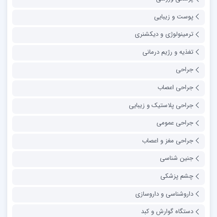
پوست و زیبایی
ترمینولوژی و دیکشنری
تغذیه و رژیم درمانی
جراحی
جراحی اعصاب
جراحی پلاستیک و زیبایی
جراحی عمومی
جراحی مغز و اعصاب
جنین شناسی
چشم پزشکی
داروشناسی و داروسازی
دستگاه گوارش و کبد