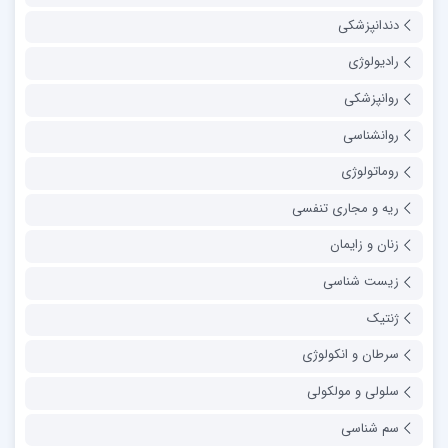
دندانپزشکی
رادیولوژی
روانپزشکی
روانشناسی
روماتولوژی
ریه و مجاری تنفسی
زنان و زایمان
زیست شناسی
ژنتیک
سرطان و انکولوژی
سلولی و مولکولی
سم شناسی