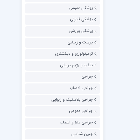
پزشکی عمومی
پزشکی قانونی
پزشکی ورزشی
پوست و زیبایی
ترمینولوژی و دیکشنری
تغذیه و رژیم درمانی
جراحی
جراحی اعصاب
جراحی پلاستیک و زیبایی
جراحی عمومی
جراحی مغز و اعصاب
جنین شناسی