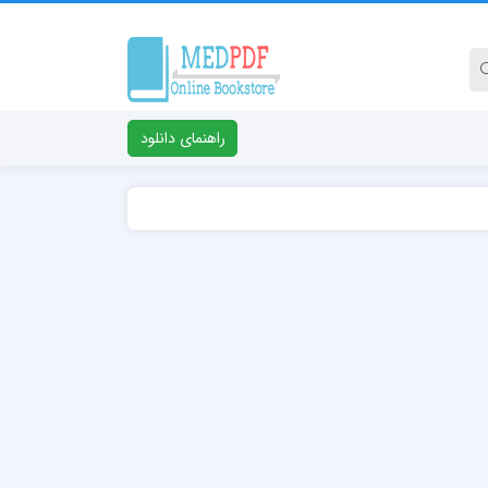
راهنمای دانلود