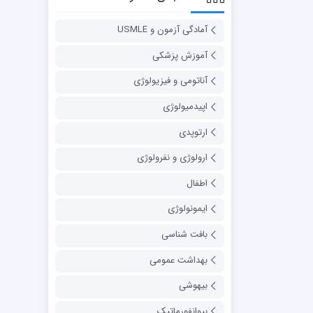
آمادگی آزمون و USMLE
آموزش پزشکی
آناتومی و فیزیولوژی
اپیدمیولوژی
ارتوپدی
ارولوژی و نفرولوژی
اطفال
ایمونولوژی
بافت شناسی
بهداشت عمومی
بیهوشی
بیوانفورماتیک