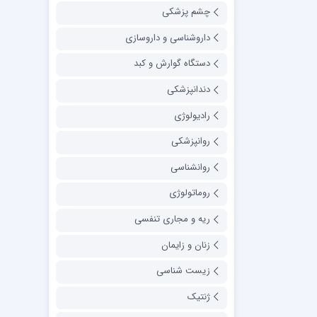
چشم پزشکی
داروشناسی و داروسازی
دستگاه گوارش و کبد
دندانپزشکی
رادیولوژی
روانپزشکی
روانشناسی
روماتولوژی
ریه و مجاری تنفسی
زنان و زایمان
زیست شناسی
ژنتیک