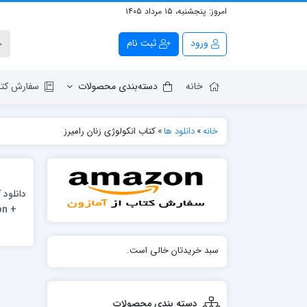
امروز:
پنجشنبه، ۱۵ مرداد ۱۴۰۵
ورود
ثبت نام
خانه
دسته‌بندی محصولات
سفارش کتا
خانه
»
دانلود ها
»
کتاب انکولوژی زنان رامیرز
on +
سبد خریدتان خالی است.
دسته بندی محصولات