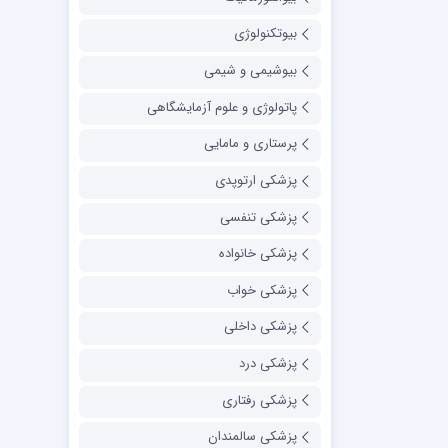
بیوتکنولوژی
بیوشیمی و شیمی
پاتولوژی و علوم آزمایشگاهی
پرستاری و مامایی
پزشکی ارتوپدی
پزشکی تنفسی
پزشکی خانواده
پزشکی خواب
پزشکی داخلی
پزشکی درد
پزشکی رفتاری
پزشکی سالمندان