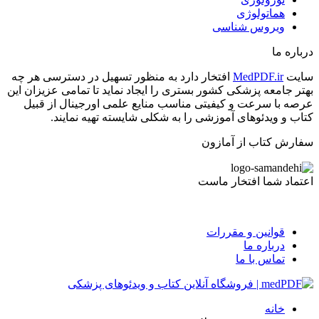
هماتولوژی
ویروس شناسی
درباره ما
سایت
MedPDF.ir
افتخار دارد به منظور تسهیل در دسترسی هر چه
بهتر جامعه پزشکی کشور بستری را ایجاد نماید تا تمامی عزیزان این
عرصه با سرعت و کیفیتی مناسب منایع علمی اورجینال از قبیل
کتاب و ویدئوهای آموزشی را به شکلی شایسته تهیه نمایند.
سفارش کتاب از آمازون
اعتماد شما افتخار ماست
قوانین و مقررات
درباره ما
تماس با ما
خانه