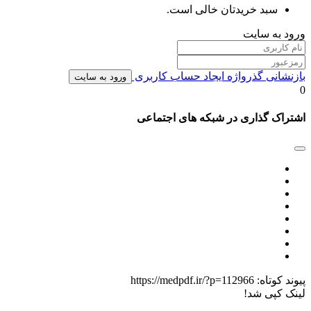
سبد خریدتان خالی است.
ورود به سایت
بازنشانی گذرواژه
ایجاد حساب کاربری
ورود به سایت
0
اشتراک گذاری در شبکه های اجتماعی
پیوند کوتاه:
https://medpdf.ir/?p=112966
لینک کپی شد!