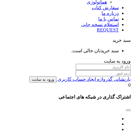
هماتولوژی
سفارش کتاب
درباره ما
تماس با ما
استعلام نسخه چاپی
REQUEST
سبد خرید
سبد خریدتان خالی است.
ورود به سایت
بازنشانی گذرواژه
ایجاد حساب کاربری
ورود به سایت
0
اشتراک گذاری در شبکه های اجتماعی