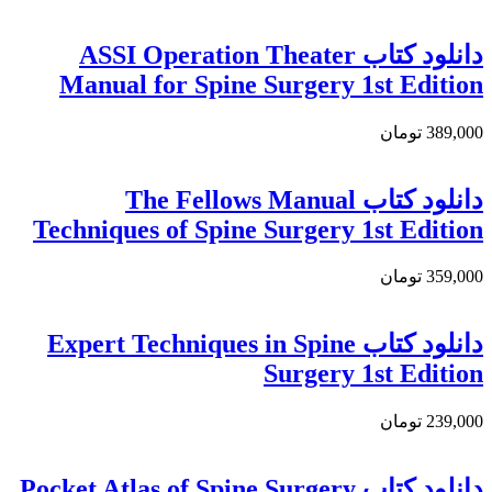
دانلود کتاب ASSI Operation Theater
Manual for Spine Surgery 1st Edition
389,000 تومان
دانلود کتاب The Fellows Manual
Techniques of Spine Surgery 1st Edition
359,000 تومان
دانلود کتاب Expert Techniques in Spine
Surgery 1st Edition
239,000 تومان
دانلود کتاب Pocket Atlas of Spine Surgery