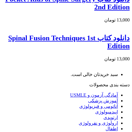
2nd Edition
13,000 تومان
دانلود كتاب Spinal Fusion Techniques 1st
Edition
13,000 تومان
سبد خریدتان خالی است.
دسته بندی محصولات
آمادگی آزمون و USMLE
آموزش پزشکی
آناتومی و فیزیولوژی
اپیدمیولوژی
ارتوپدی
ارولوژی و نفرولوژی
اطفال