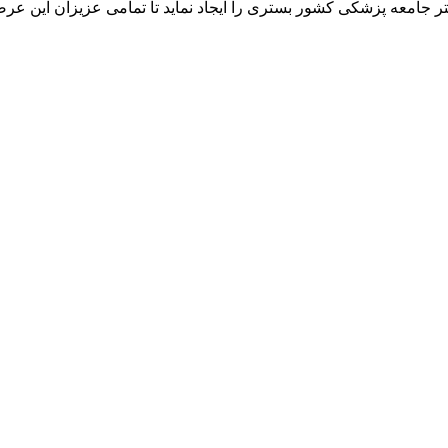
ر جامعه پزشکی کشور بستری را ایجاد نماید تا تمامی عزیزان این عرص