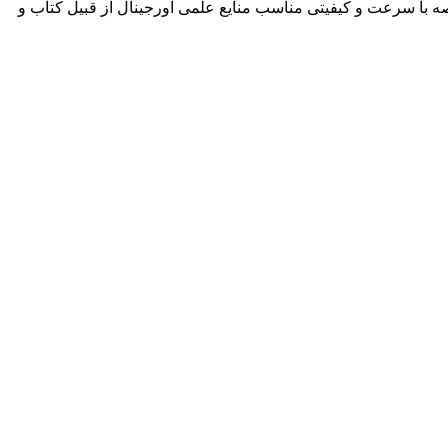
ه با سرعت و کیفیتی مناسب منایع علمی اورجینال از قبیل کتاب و