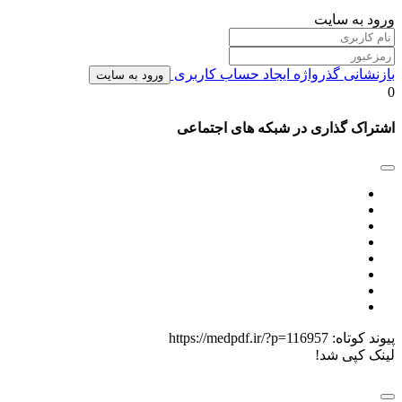
ورود به سایت
بازنشانی گذرواژه
ایجاد حساب کاربری
ورود به سایت
0
اشتراک گذاری در شبکه های اجتماعی
پیوند کوتاه:
https://medpdf.ir/?p=116957
لینک کپی شد!