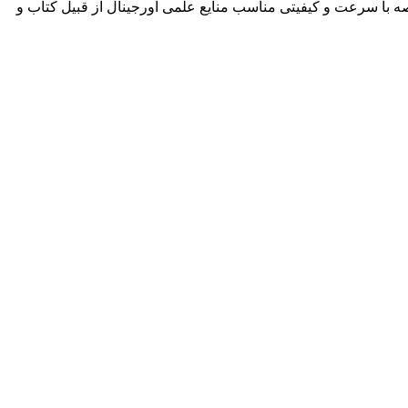
ه با سرعت و کیفیتی مناسب منایع علمی اورجینال از قبیل کتاب و