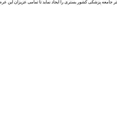
ر جامعه پزشکی کشور بستری را ایجاد نماید تا تمامی عزیزان این عرص