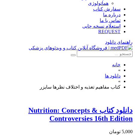
هماتولوژی
سفارش کتاب
درباره ما
تماس با ما
استعلام نسخه چاپی
REQUEST
راهنمای دانلود
خانه
»
دانلود ها
»
کتاب مفاهیم تغذیه و اختلاف نظرها سایزر
دانلود كتاب Nutrition: Concepts &
Controversies 16th Edition
5,000 تومان