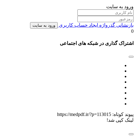
ورود به سایت
بازنشانی گذرواژه
ایجاد حساب کاربری
ورود به سایت
0
اشتراک گذاری در شبکه های اجتماعی
پیوند کوتاه:
https://medpdf.ir/?p=113015
لینک کپی شد!