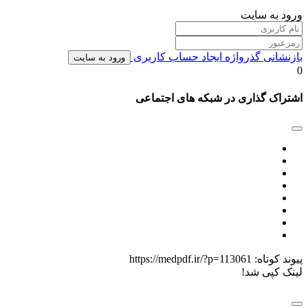
ورود به سایت
بازنشانی گذرواژه
ایجاد حساب کاربری
ورود به سایت
0
اشتراک گذاری در شبکه های اجتماعی
پیوند کوتاه:
https://medpdf.ir/?p=113061
لینک کپی شد!