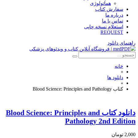
هماتولوژی
سفارش کتاب
درباره ما
تماس با ما
استعلام نسخه چاپی
REQUEST
راهنمای دانلود
خانه
»
دانلود ها
»
کتاب Blood Science: Principles and Pathology
دانلود کتاب Blood Science: Principles and
Pathology 2nd Edition
2,000 تومان