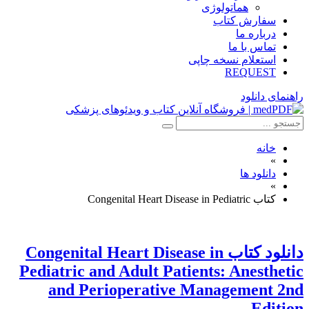
هماتولوژی
سفارش کتاب
درباره ما
تماس با ما
استعلام نسخه چاپی
REQUEST
راهنمای دانلود
خانه
»
دانلود ها
»
کتاب Congenital Heart Disease in Pediatric
دانلود كتاب Congenital Heart Disease in
Pediatric and Adult Patients: Anesthetic
and Perioperative Management 2nd
Edition