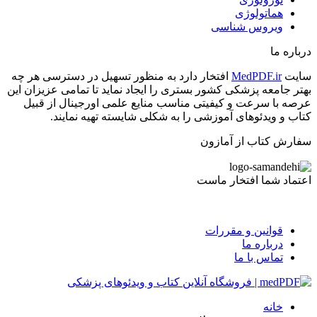
هماتولوژی
ویروس شناسی
درباره ما
سایت
MedPDF.ir
افتخار دارد به منظور تسهیل در دسترسی هر چه
بهتر جامعه پزشکی کشور بستری را ایجاد نماید تا تمامی عزیزان این
عرصه با سرعت و کیفیتی مناسب منایع علمی اورجینال از قبیل
کتاب و ویدئوهای آموزشی را به شکلی شایسته تهیه نمایند.
سفارش کتاب از آمازون
اعتماد شما افتخار ماست
قوانین و مقررات
درباره ما
تماس با ما
خانه