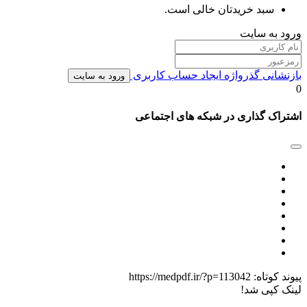
سبد خریدتان خالی است.
ورود به سایت
بازنشانی گذرواژه
ایجاد حساب کاربری
ورود به سایت
0
اشتراک گذاری در شبکه های اجتماعی
پیوند کوتاه:
https://medpdf.ir/?p=113042
لینک کپی شد!