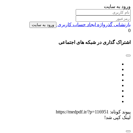
ورود به سایت
بازنشانی گذرواژه
ایجاد حساب کاربری
ورود به سایت
0
اشتراک گذاری در شبکه های اجتماعی
پیوند کوتاه:
https://medpdf.ir/?p=116951
لینک کپی شد!