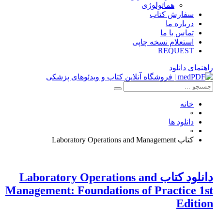
هماتولوژی
سفارش کتاب
درباره ما
تماس با ما
استعلام نسخه چاپی
REQUEST
راهنمای دانلود
خانه
»
دانلود ها
»
کتاب Laboratory Operations and Management
دانلود کتاب Laboratory Operations and
Management: Foundations of Practice 1st
Edition