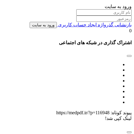
ورود به سایت
بازنشانی گذرواژه
ایجاد حساب کاربری
ورود به سایت
0
اشتراک گذاری در شبکه های اجتماعی
پیوند کوتاه:
https://medpdf.ir/?p=116948
لینک کپی شد!