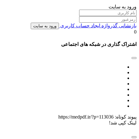
ورود به سایت
بازنشانی گذرواژه
ایجاد حساب کاربری
ورود به سایت
0
اشتراک گذاری در شبکه های اجتماعی
پیوند کوتاه:
https://medpdf.ir/?p=113036
لینک کپی شد!