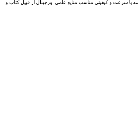
ه با سرعت و کیفیتی مناسب منایع علمی اورجینال از قبیل کتاب و