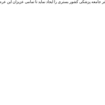
ر جامعه پزشکی کشور بستری را ایجاد نماید تا تمامی عزیزان این عرص