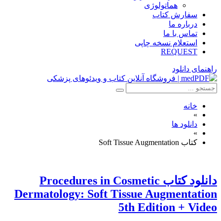
هماتولوژی
سفارش کتاب
درباره ما
تماس با ما
استعلام نسخه چاپی
REQUEST
راهنمای دانلود
خانه
»
دانلود ها
»
کتاب Soft Tissue Augmentation
دانلود کتاب Procedures in Cosmetic
Dermatology: Soft Tissue Augmentation
5th Edition + Video