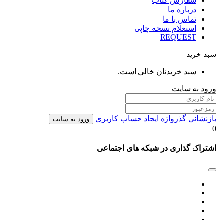
سفارش کتاب
درباره ما
تماس با ما
استعلام نسخه چاپی
REQUEST
سبد خرید
سبد خریدتان خالی است.
ورود به سایت
بازنشانی گذرواژه
ایجاد حساب کاربری
ورود به سایت
0
اشتراک گذاری در شبکه های اجتماعی