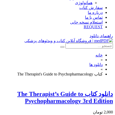
هماتولوژی
سفارش کتاب
درباره ما
تماس با ما
استعلام نسخه چاپی
REQUEST
راهنمای دانلود
خانه
»
دانلود ها
»
کتاب The Therapist's Guide to Psychopharmacology
دانلود كتاب The Therapist’s Guide to
Psychopharmacology 3rd Edition
2,000 تومان