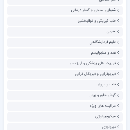
شنوایی سنجی و گفتار درمانی
طب فیزیکی و توانبخشی
عفونی
علوم آزمايشگاهي
غدد و متابولیسم
فوریت های پزشکی و اورژانس
فیزیوتراپی و فیزیکال تراپی
قلب و عروق
گوش،حلق و بینی
مراقبت های ویژه
میکروبیولوژی
نورولوژی