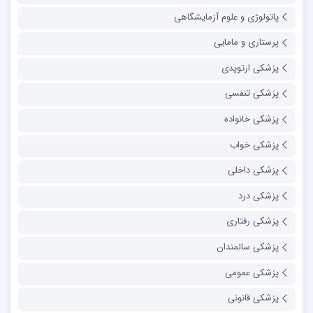
پاتولوژی و علوم آزمایشگاهی
پرستاری و مامایی
پزشکی ارتوپدی
پزشکی تنفسی
پزشکی خانواده
پزشکی خواب
پزشکی داخلی
پزشکی درد
پزشکی رفتاری
پزشکی سالمندان
پزشکی عمومی
پزشکی قانونی