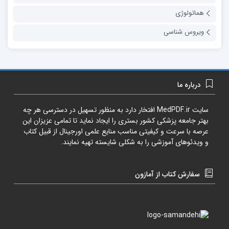
هماتولوژی
ویروس شناسی
درباره ما
سایت
MedPDF.ir
افتخار دارد به منظور تسهیل در دسترسی هر چه
بهتر جامعه پزشکی کشور بستری را ایجاد نماید تا تمامی عزیزان این
عرصه با سرعت و کیفیتی مناسب منایع علمی اورجینال از قبیل کتاب
و ویدئوهای آموزشی را به شکلی شایسته تهیه نمایند.
سفارش کتاب از آمازون