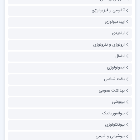
آناتومی و فیزیولوژی
اپیدمیولوژی
ارتوپدی
ارولوژی و نفرولوژی
اطفال
ایمونولوژی
بافت شناسی
بهداشت عمومی
بیهوشی
بیوانفورماتیک
بیوتکنولوژی
بیوشیمی و شیمی