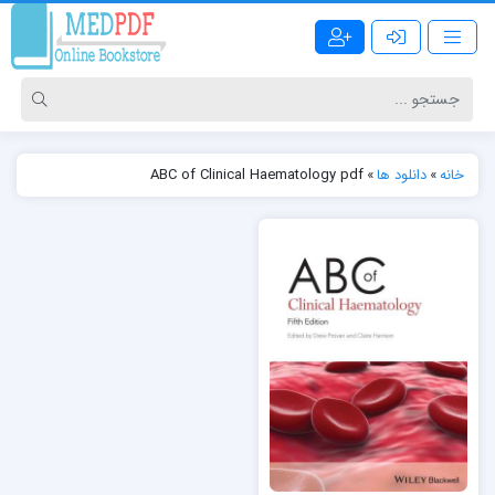
خانه
»
دانلود ها
»
ABC of Clinical Haematology pdf