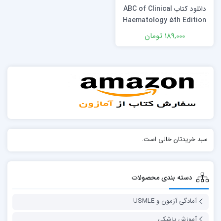
دانلود كتاب ABC of Clinical
Haematology 5th Edition
189,000 تومان
سبد خریدتان خالی است.
دسته بندی محصولات
آمادگی آزمون و USMLE
آموزش پزشکی