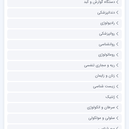
دستگاه گوارش و کبد
دندانپزشکی
رادیولوژی
روانپزشکی
روانشناسی
روماتولوژی
ریه و مجاری تنفسی
زنان و زایمان
زیست شناسی
ژنتیک
سرطان و انکولوژی
سلولی و مولکولی
سم شناسی