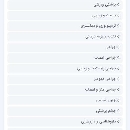
پزشکی ورزشی
پوست و زیبایی
ترمینولوژی و دیکشنری
تغذیه و رژیم درمانی
جراحی
جراحی اعصاب
جراحی پلاستیک و زیبایی
جراحی عمومی
جراحی مغز و اعصاب
جنین شناسی
چشم پزشکی
داروشناسی و داروسازی