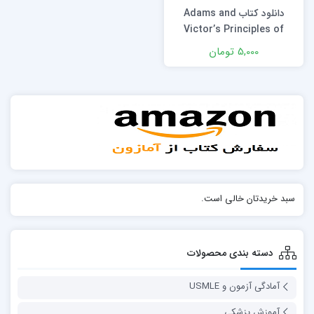
دانلود كتاب Adams and
Victor’s Principles of
Neurology 12th Edition
5,000 تومان
سبد خریدتان خالی است.
دسته بندی محصولات
آمادگی آزمون و USMLE
آموزش پزشکی