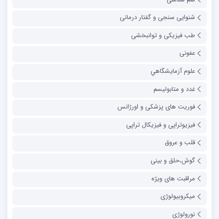
شنوایی سنجی و گفتار درمانی
طب فیزیکی و توانبخشی
عفونی
علوم آزمايشگاهي
غدد و متابولیسم
فوریت های پزشکی و اورژانس
فیزیوتراپی و فیزیکال تراپی
قلب و عروق
گوش،حلق و بینی
مراقبت های ویژه
میکروبیولوژی
نورولوژی