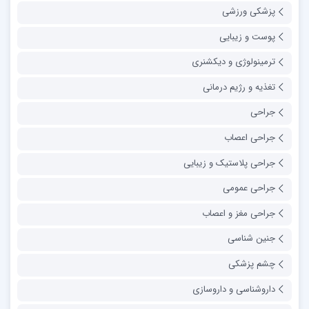
پزشکی ورزشی
پوست و زیبایی
ترمینولوژی و دیکشنری
تغذیه و رژیم درمانی
جراحی
جراحی اعصاب
جراحی پلاستیک و زیبایی
جراحی عمومی
جراحی مغز و اعصاب
جنین شناسی
چشم پزشکی
داروشناسی و داروسازی