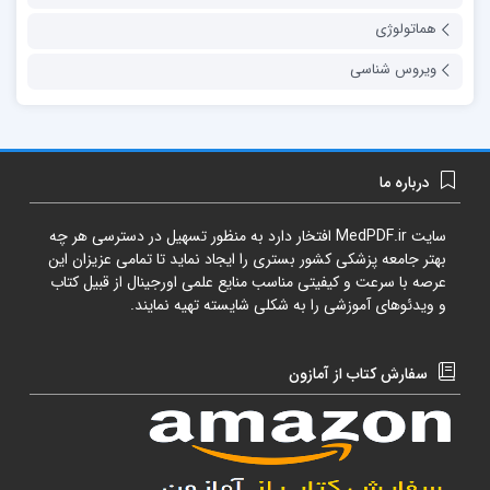
هماتولوژی
ویروس شناسی
درباره ما
سایت
MedPDF.ir
افتخار دارد به منظور تسهیل در دسترسی هر چه
بهتر جامعه پزشکی کشور بستری را ایجاد نماید تا تمامی عزیزان این
عرصه با سرعت و کیفیتی مناسب منایع علمی اورجینال از قبیل کتاب
و ویدئوهای آموزشی را به شکلی شایسته تهیه نمایند.
سفارش کتاب از آمازون