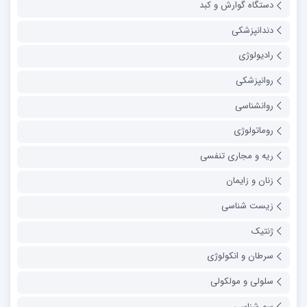
دستگاه گوارش و کبد
دندانپزشکی
رادیولوژی
روانپزشکی
روانشناسی
روماتولوژی
ریه و مجاری تنفسی
زنان و زایمان
زیست شناسی
ژنتیک
سرطان و انکولوژی
سلولی و مولکولی
سم شناسی