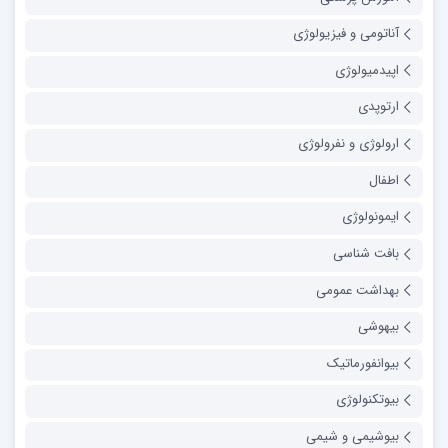
آناتومی و فیزیولوژی
اپیدمیولوژی
ارتوپدی
ارولوژی و نفرولوژی
اطفال
ایمونولوژی
بافت شناسی
بهداشت عمومی
بیهوشی
بیوانفورماتیک
بیوتکنولوژی
بیوشیمی و شیمی