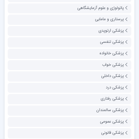
پاتولوژی و علوم آزمایشگاهی
پرستاری و مامایی
پزشکی ارتوپدی
پزشکی تنفسی
پزشکی خانواده
پزشکی خواب
پزشکی داخلی
پزشکی درد
پزشکی رفتاری
پزشکی سالمندان
پزشکی عمومی
پزشکی قانونی