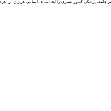
ر جامعه پزشکی کشور بستری را ایجاد نماید تا تمامی عزیزان این عرص