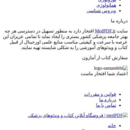
هماتولوژی
ویروس شناسی
درباره ما
سایت
MedPDF.ir
افتخار دارد به منظور تسهیل در دسترسی هر چه
بهتر جامعه پزشکی کشور بستری را ایجاد نماید تا تمامی عزیزان این
عرصه با سرعت و کیفیتی مناسب منایع علمی اورجینال از قبیل
کتاب و ویدئوهای آموزشی را به شکلی شایسته تهیه نمایند.
سفارش کتاب از آمازون
اعتماد شما افتخار ماست
قوانین و مقررات
درباره ما
تماس با ما
خانه