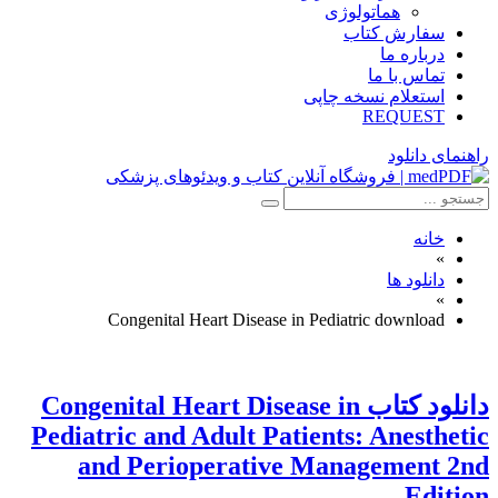
هماتولوژی
سفارش کتاب
درباره ما
تماس با ما
استعلام نسخه چاپی
REQUEST
راهنمای دانلود
خانه
»
دانلود ها
»
Congenital Heart Disease in Pediatric download
دانلود كتاب Congenital Heart Disease in
Pediatric and Adult Patients: Anesthetic
and Perioperative Management 2nd
Edition