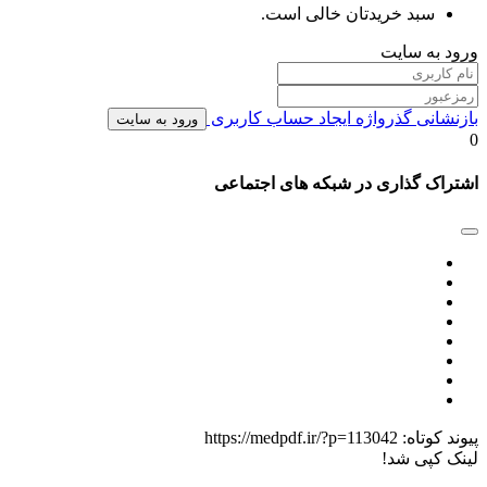
سبد خریدتان خالی است.
ورود به سایت
بازنشانی گذرواژه
ایجاد حساب کاربری
ورود به سایت
0
اشتراک گذاری در شبکه های اجتماعی
پیوند کوتاه:
https://medpdf.ir/?p=113042
لینک کپی شد!