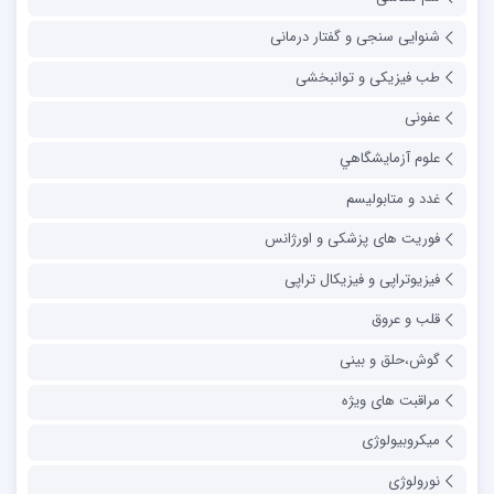
شنوایی سنجی و گفتار درمانی
طب فیزیکی و توانبخشی
عفونی
علوم آزمايشگاهي
غدد و متابولیسم
فوریت های پزشکی و اورژانس
فیزیوتراپی و فیزیکال تراپی
قلب و عروق
گوش،حلق و بینی
مراقبت های ویژه
میکروبیولوژی
نورولوژی