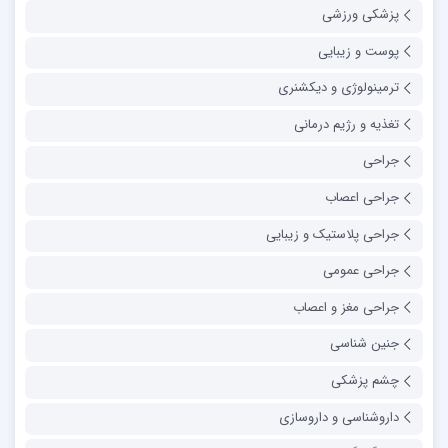
پزشکی ورزشی
پوست و زیبایی
ترمینولوژی و دیکشنری
تغذیه و رژیم درمانی
جراحی
جراحی اعصاب
جراحی پلاستیک و زیبایی
جراحی عمومی
جراحی مغز و اعصاب
جنین شناسی
چشم پزشکی
داروشناسی و داروسازی