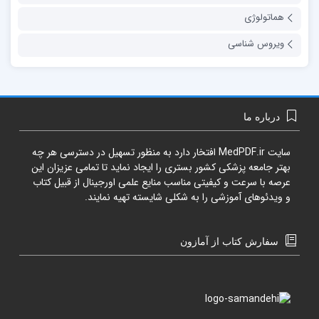
هماتولوژی
ویروس شناسی
درباره ما
سایت
MedPDF.ir
افتخار دارد به منظور تسهیل در دسترسی هر چه
بهتر جامعه پزشکی کشور بستری را ایجاد نماید تا تمامی عزیزان این
عرصه با سرعت و کیفیتی مناسب منایع علمی اورجینال از قبیل کتاب
و ویدئوهای آموزشی را به شکلی شایسته تهیه نمایند.
سفارش کتاب از آمازون