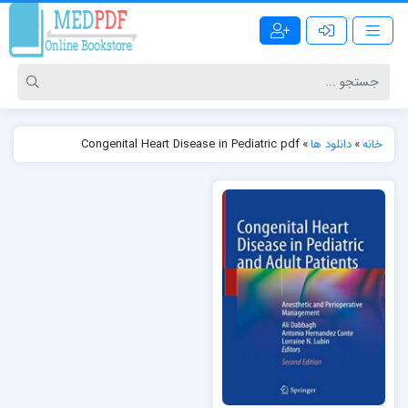
خانه
»
دانلود ها
»
Congenital Heart Disease in Pediatric pdf