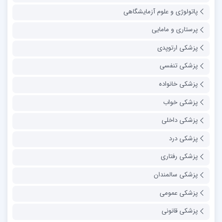
پاتولوژی و علوم آزمایشگاهی
پرستاری و مامایی
پزشکی ارتوپدی
پزشکی تنفسی
پزشکی خانواده
پزشکی خواب
پزشکی داخلی
پزشکی درد
پزشکی رفتاری
پزشکی سالمندان
پزشکی عمومی
پزشکی قانونی