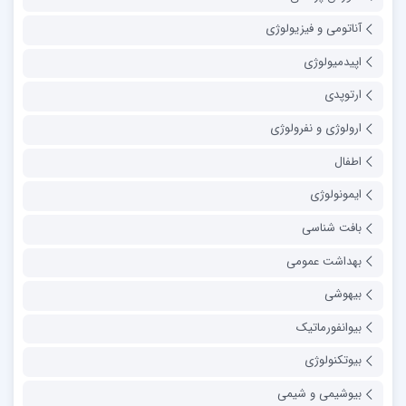
آناتومی و فیزیولوژی
اپیدمیولوژی
ارتوپدی
ارولوژی و نفرولوژی
اطفال
ایمونولوژی
بافت شناسی
بهداشت عمومی
بیهوشی
بیوانفورماتیک
بیوتکنولوژی
بیوشیمی و شیمی