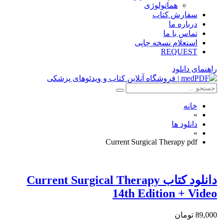
هماتولوژی
سفارش کتاب
درباره ما
تماس با ما
استعلام نسخه چاپی
REQUEST
راهنمای دانلود
خانه
»
دانلود ها
»
Current Surgical Therapy pdf
دانلود كتاب Current Surgical Therapy
14th Edition + Video
89,000 تومان