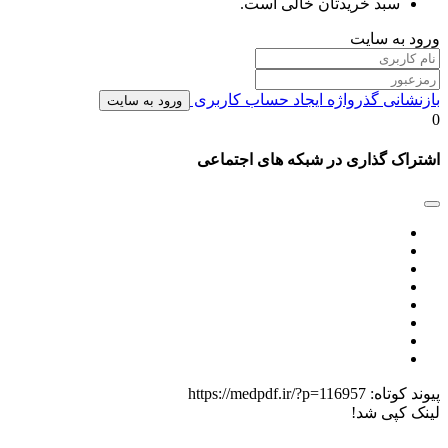
سبد خریدتان خالی است.
ورود به سایت
بازنشانی گذرواژه
ایجاد حساب کاربری
ورود به سایت
0
اشتراک گذاری در شبکه های اجتماعی
پیوند کوتاه:
https://medpdf.ir/?p=116957
لینک کپی شد!