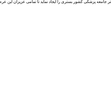
ر جامعه پزشکی کشور بستری را ایجاد نماید تا تمامی عزیزان این عرص