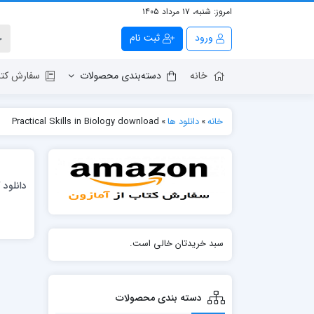
امروز:
شنبه، ۱۷ مرداد ۱۴۰۵
ورود
ثبت نام
خانه
دسته‌بندی محصولات
سفارش کتا
خانه
»
دانلود ها
»
Practical Skills in Biology download
سبد خریدتان خالی است.
دسته بندی محصولات