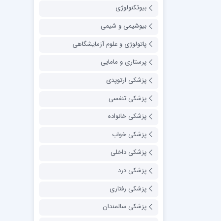
بیوتکنولوژی
بیوشیمی و شیمی
پاتولوژی و علوم آزمایشگاهی
پرستاری و مامایی
پزشکی ارتوپدی
پزشکی تنفسی
پزشکی خانواده
پزشکی خواب
پزشکی داخلی
پزشکی درد
پزشکی رفتاری
پزشکی سالمندان