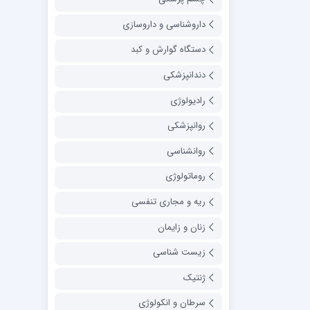
داروشناسی و داروسازی
دستگاه گوارش و کبد
دندانپزشکی
رادیولوژی
روانپزشکی
روانشناسی
روماتولوژی
ریه و مجاری تنفسی
زنان و زایمان
زیست شناسی
ژنتیک
سرطان و انکولوژی