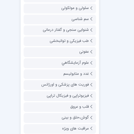
سلولی و مولکولی
سم شناسی
شنوایی سنجی و گفتار درمانی
طب فیزیکی و توانبخشی
عفونی
علوم آزمايشگاهي
غدد و متابولیسم
فوریت های پزشکی و اورژانس
فیزیوتراپی و فیزیکال تراپی
قلب و عروق
گوش،حلق و بینی
مراقبت های ویژه