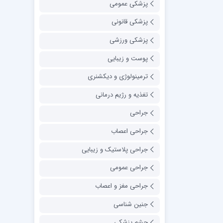
پزشکی عمومی
پزشکی قانونی
پزشکی ورزشی
پوست و زیبایی
ترمینولوژی و دیکشنری
تغذیه و رژیم درمانی
جراحی
جراحی اعصاب
جراحی پلاستیک و زیبایی
جراحی عمومی
جراحی مغز و اعصاب
جنین شناسی
چشم پزشکی