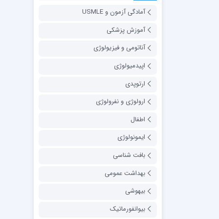
آمادگی آزمون و USMLE
آموزش پزشکی
آناتومی و فیزیولوژی
اپیدمیولوژی
ارتوپدی
ارولوژی و نفرولوژی
اطفال
ایمونولوژی
بافت شناسی
بهداشت عمومی
بیهوشی
بیوانفورماتیک