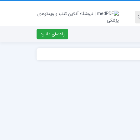
راهنمای دانلود