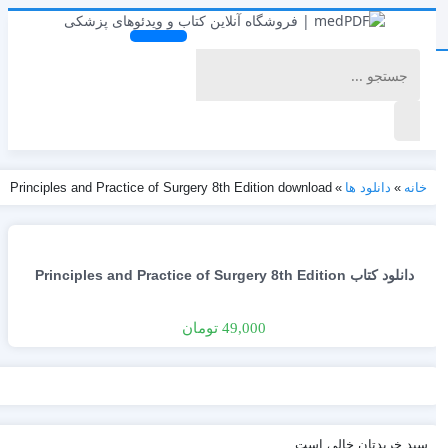
خانه
»
دانلود ها
»
Principles and Practice of Surgery 8th Edition download
دانلود کتاب Principles and Practice of Surgery 8th Edition
49,000 تومان
سبد خریدتان خالی است.