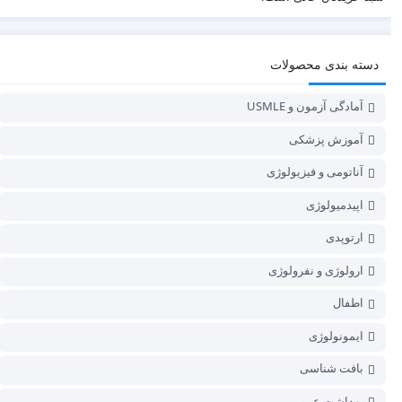
دسته بندی محصولات
آمادگی آزمون و USMLE
آموزش پزشکی
آناتومی و فیزیولوژی
اپیدمیولوژی
ارتوپدی
ارولوژی و نفرولوژی
اطفال
ایمونولوژی
بافت شناسی
بهداشت عمومی