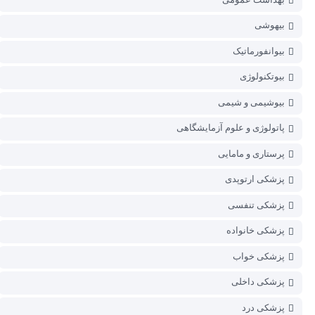
بیهوشی
بیوانفورماتیک
بیوتکنولوژی
بیوشیمی و شیمی
پاتولوژی و علوم آزمایشگاهی
پرستاری و مامایی
پزشکی ارتوپدی
پزشکی تنفسی
پزشکی خانواده
پزشکی خواب
پزشکی داخلی
پزشکی درد