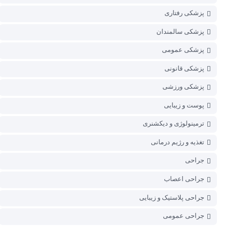
پزشکی رفتاری
پزشکی سالمندان
پزشکی عمومی
پزشکی قانونی
پزشکی ورزشی
پوست و زیبایی
ترمینولوژی و دیکشنری
تغذیه و رژیم درمانی
جراحی
جراحی اعصاب
جراحی پلاستیک و زیبایی
جراحی عمومی