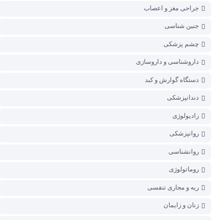
جراحی مغز و اعصاب
جنین شناسی
چشم پزشکی
داروشناسی و داروسازی
دستگاه گوارش و کبد
دندانپزشکی
رادیولوژی
روانپزشکی
روانشناسی
روماتولوژی
ریه و مجاری تنفسی
زنان و زایمان