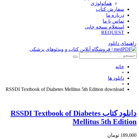
هماتولوژی
سفارش کتاب
درباره ما
تماس با ما
استعلام نسخه چاپی
REQUEST
راهنمای دانلود
خانه
»
دانلود ها
»
RSSDI Textbook of Diabetes Mellitus 5th Edition download
دانلود كتاب RSSDI Textbook of Diabetes
Mellitus 5th Edition
189,000 تومان