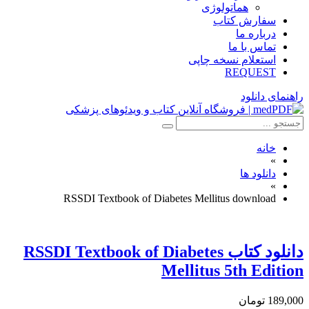
هماتولوژی
سفارش کتاب
درباره ما
تماس با ما
استعلام نسخه چاپی
REQUEST
راهنمای دانلود
خانه
»
دانلود ها
»
RSSDI Textbook of Diabetes Mellitus download
دانلود كتاب RSSDI Textbook of Diabetes
Mellitus 5th Edition
189,000 تومان