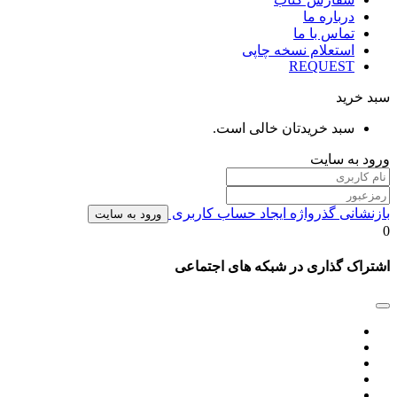
درباره ما
تماس با ما
استعلام نسخه چاپی
REQUEST
سبد خرید
سبد خریدتان خالی است.
ورود به سایت
بازنشانی گذرواژه
ایجاد حساب کاربری
ورود به سایت
0
اشتراک گذاری در شبکه های اجتماعی