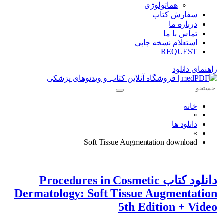
هماتولوژی
سفارش کتاب
درباره ما
تماس با ما
استعلام نسخه چاپی
REQUEST
راهنمای دانلود
خانه
»
دانلود ها
»
Soft Tissue Augmentation download
دانلود کتاب Procedures in Cosmetic
Dermatology: Soft Tissue Augmentation
5th Edition + Video