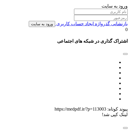
ورود به سایت
بازنشانی گذرواژه
ایجاد حساب کاربری
ورود به سایت
0
اشتراک گذاری در شبکه های اجتماعی
پیوند کوتاه:
https://medpdf.ir/?p=113003
لینک کپی شد!