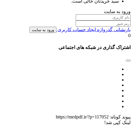
سبد خریدتان خالی است.
ورود به سایت
بازنشانی گذرواژه
ایجاد حساب کاربری
ورود به سایت
0
اشتراک گذاری در شبکه های اجتماعی
پیوند کوتاه:
https://medpdf.ir/?p=117052
لینک کپی شد!