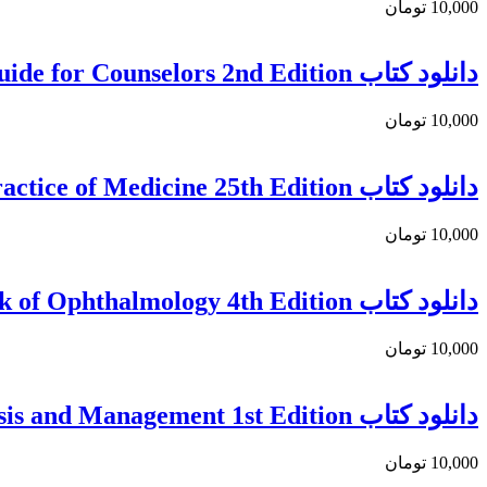
10,000 تومان
دانلود كتاب Foundations of Perinatal Genetic Counseling: A Guide for Counselors 2nd Edition
10,000 تومان
دانلود كتاب Davidson’s Principles and Practice of Medicine 25th Edition
10,000 تومان
دانلود كتاب Oxford Handbook of Ophthalmology 4th Edition
10,000 تومان
دانلود کتاب Hair Loss: An Evidence-Based Guide to Diagnosis and Management 1st Edition
10,000 تومان