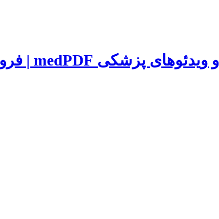
medPDF 