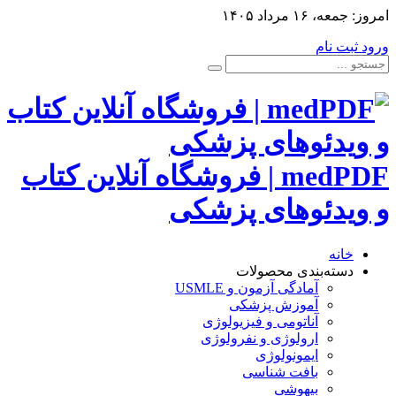
امروز:
جمعه، ۱۶ مرداد ۱۴۰۵
ورود
ثبت نام
medPDF | فروشگاه آنلاین کتاب
و ویدئوهای پزشکی
خانه
دسته‌بندی محصولات
آمادگی آزمون و USMLE
آموزش پزشکی
آناتومی و فیزیولوژی
ارولوژی و نفرولوژی
ایمونولوژی
بافت شناسی
بیهوشی