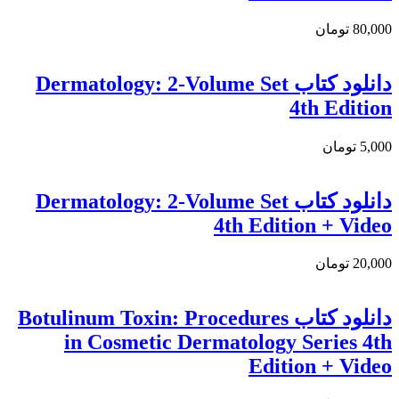
80,000 تومان
دانلود کتاب Dermatology: 2-Volume Set
4th Edition
5,000 تومان
دانلود کتاب Dermatology: 2-Volume Set
4th Edition + Video
20,000 تومان
دانلود کتاب Botulinum Toxin: Procedures
in Cosmetic Dermatology Series 4th
Edition + Video