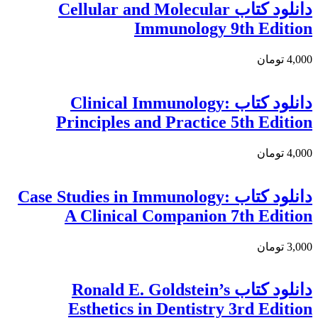
دانلود کتاب Cellular and Molecular
Immunology 9th Edition
4,000 تومان
دانلود کتاب Clinical Immunology:
Principles and Practice 5th Edition
4,000 تومان
دانلود کتاب Case Studies in Immunology:
A Clinical Companion 7th Edition
3,000 تومان
دانلود کتاب Ronald E. Goldstein’s
Esthetics in Dentistry 3rd Edition