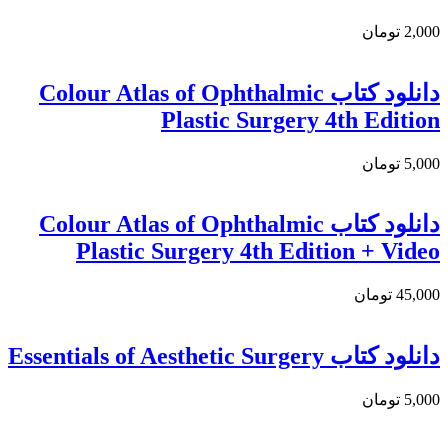
2,000 تومان
دانلود کتاب Colour Atlas of Ophthalmic
Plastic Surgery 4th Edition
5,000 تومان
دانلود کتاب Colour Atlas of Ophthalmic
Plastic Surgery 4th Edition + Video
45,000 تومان
دانلود کتاب Essentials of Aesthetic Surgery
5,000 تومان