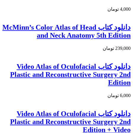
4,000 تومان
دانلود کتاب McMinn’s Color Atlas of Head
and Neck Anatomy 5th Edition
239,000 تومان
دانلود کتاب Video Atlas of Oculofacial
Plastic and Reconstructive Surgery 2nd
Edition
6,000 تومان
دانلود کتاب Video Atlas of Oculofacial
Plastic and Reconstructive Surgery 2nd
Edition + Video