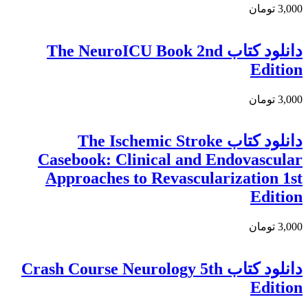
3,000 تومان
دانلود كتاب The NeuroICU Book 2nd
Edition
3,000 تومان
دانلود کتاب The Ischemic Stroke
Casebook: Clinical and Endovascular
Approaches to Revascularization 1st
Edition
3,000 تومان
دانلود کتاب Crash Course Neurology 5th
Edition