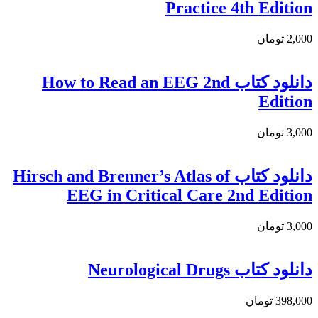
Practice 4th Edition
2,000 تومان
دانلود کتاب How to Read an EEG 2nd
Edition
3,000 تومان
دانلود كتاب Hirsch and Brenner’s Atlas of
EEG in Critical Care 2nd Edition
3,000 تومان
دانلود کتاب Neurological Drugs
398,000 تومان