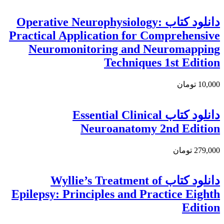
دانلود کتاب Operative Neurophysiology:
Practical Application for Comprehensive
Neuromonitoring and Neuromapping
Techniques 1st Edition
10,000 تومان
دانلود کتاب Essential Clinical
Neuroanatomy 2nd Edition
279,000 تومان
دانلود کتاب Wyllie’s Treatment of
Epilepsy: Principles and Practice Eighth
Edition