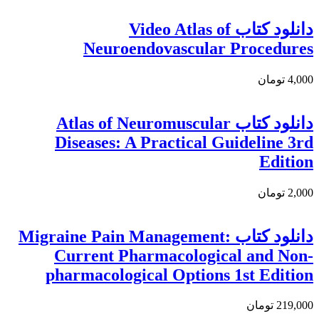
دانلود کتاب Video Atlas of
Neuroendovascular Procedures
4,000 تومان
دانلود كتاب Atlas of Neuromuscular
Diseases: A Practical Guideline 3rd
Edition
2,000 تومان
دانلود کتاب Migraine Pain Management:
Current Pharmacological and Non-
pharmacological Options 1st Edition
219,000 تومان