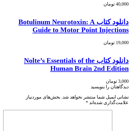
40,000 تومان
دانلود کتاب Botulinum Neurotoxin: A
Guide to Motor Point Injections
19,000 تومان
دانلود کتاب Nolte’s Essentials of the
Human Brain 2nd Edition
3,000 تومان
دیدگاهتان را بنویسید
نشانی ایمیل شما منتشر نخواهد شد.
بخش‌های موردنیاز
علامت‌گذاری شده‌اند
*