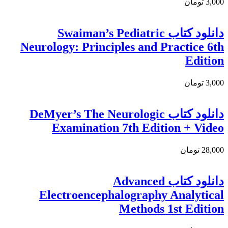
3,000 تومان
دانلود کتاب Swaiman’s Pediatric
Neurology: Principles and Practice 6th
Edition
3,000 تومان
دانلود کتاب DeMyer’s The Neurologic
Examination 7th Edition + Video
28,000 تومان
دانلود کتاب Advanced
Electroencephalography Analytical
Methods 1st Edition