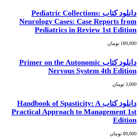
دانلود کتاب Pediatric Collections:
Neurology Cases: Case Reports from
Pediatrics in Review 1st Edition
189,000 تومان
دانلود کتاب Primer on the Autonomic
Nervous System 4th Edition
3,000 تومان
دانلود کتاب Handbook of Spasticity: A
Practical Approach to Management 1st
Edition
89,000 تومان