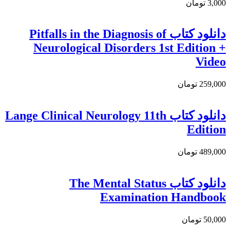
3,000 تومان
دانلود کتاب Pitfalls in the Diagnosis of
Neurological Disorders 1st Edition +
Video
259,000 تومان
دانلود کتاب Lange Clinical Neurology 11th
Edition
489,000 تومان
دانلود کتاب The Mental Status
Examination Handbook
50,000 تومان