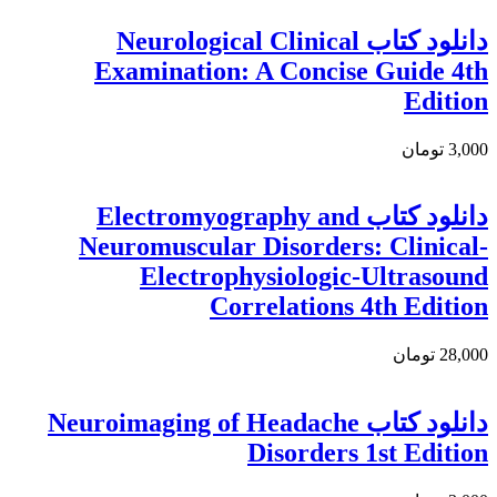
دانلود كتاب Neurological Clinical
Examination: A Concise Guide 4th
Edition
3,000 تومان
دانلود کتاب Electromyography and
Neuromuscular Disorders: Clinical-
Electrophysiologic-Ultrasound
Correlations 4th Edition
28,000 تومان
دانلود کتاب Neuroimaging of Headache
Disorders 1st Edition