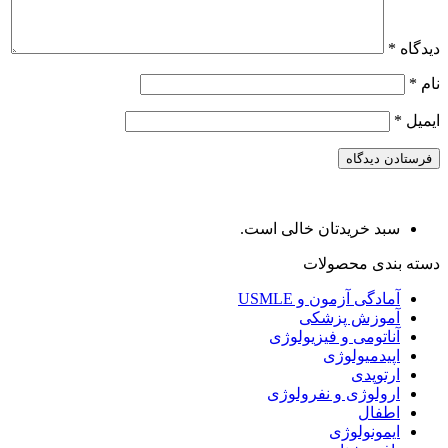
دیدگاه
*
نام
*
ایمیل
*
سبد خریدتان خالی است.
دسته بندی محصولات
آمادگی آزمون و USMLE
آموزش پزشکی
آناتومی و فیزیولوژی
اپیدمیولوژی
ارتوپدی
ارولوژی و نفرولوژی
اطفال
ایمونولوژی