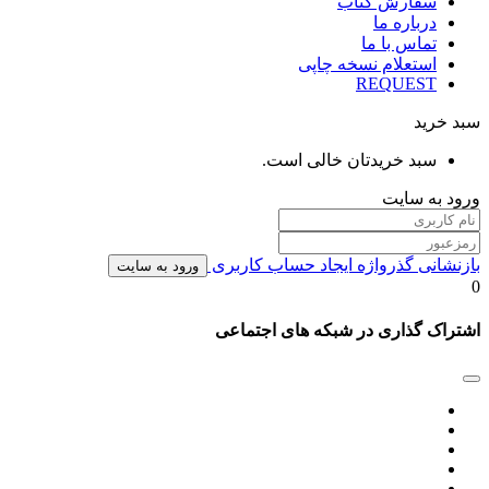
سفارش کتاب
درباره ما
تماس با ما
استعلام نسخه چاپی
REQUEST
سبد خرید
سبد خریدتان خالی است.
ورود به سایت
بازنشانی گذرواژه
ایجاد حساب کاربری
ورود به سایت
0
اشتراک گذاری در شبکه های اجتماعی