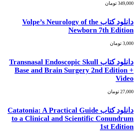
349,000 تومان
دانلود کتاب Volpe’s Neurology of the
Newborn 7th Edition
3,000 تومان
دانلود کتاب Transnasal Endoscopic Skull
Base and Brain Surgery 2nd Edition +
Video
27,000 تومان
دانلود کتاب Catatonia: A Practical Guide
to a Clinical and Scientific Conundrum
1st Edition