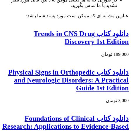
نشدید با ما تماس بگیرید.
عناوین مشابه ای که ممکن است مورد پسند شما باشد:
دانلود کتاب Trends in CNS Drug
Discovery 1st Edition
189,000 تومان
دانلود کتاب Physical Signs in Orthopedic
and Neurologic Disorders: A Practical
Guide 1st Edition
3,000 تومان
دانلود كتاب Foundations of Clinical
Research: Applications to Evidence-Based