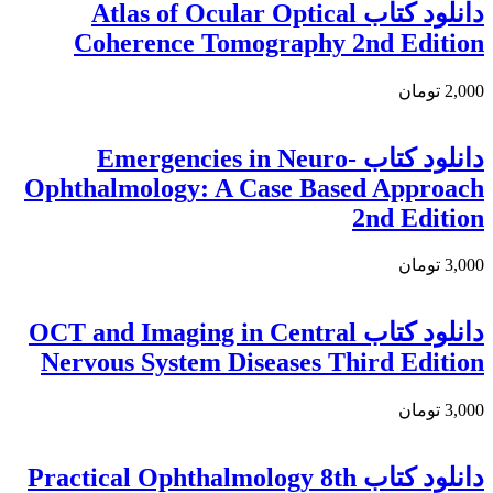
دانلود كتاب Atlas of Ocular Optical
Coherence Tomography 2nd Edition
2,000 تومان
دانلود کتاب Emergencies in Neuro-
Ophthalmology: A Case Based Approach
2nd Edition
3,000 تومان
دانلود کتاب OCT and Imaging in Central
Nervous System Diseases Third Edition
3,000 تومان
دانلود كتاب Practical Ophthalmology 8th