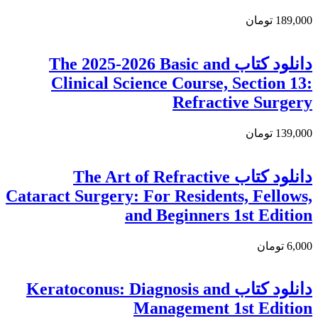
189,000 تومان
دانلود كتاب The 2025-2026 Basic and
Clinical Science Course, Section 13:
Refractive Surgery
139,000 تومان
دانلود کتاب The Art of Refractive
Cataract Surgery: For Residents, Fellows,
and Beginners 1st Edition
6,000 تومان
دانلود کتاب Keratoconus: Diagnosis and
Management 1st Edition