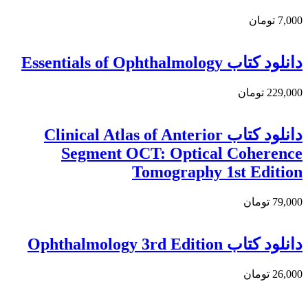
7,000 تومان
دانلود کتاب Essentials of Ophthalmology
229,000 تومان
دانلود كتاب Clinical Atlas of Anterior
Segment OCT: Optical Coherence
Tomography 1st Edition
79,000 تومان
دانلود کتاب Ophthalmology 3rd Edition
26,000 تومان