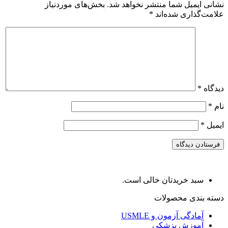
نشانی ایمیل شما منتشر نخواهد شد.
بخش‌های موردنیاز
علامت‌گذاری شده‌اند
*
دیدگاه
*
نام
*
ایمیل
*
سبد خریدتان خالی است.
دسته بندی محصولات
آمادگی آزمون و USMLE
آموزش پزشکی