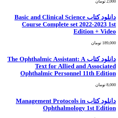
2,000 تومان
دانلود کتاب Basic and Clinical Science
Course Complete set 2022-2023 1st
Edition + Video
189,000 تومان
دانلود كتاب The Ophthalmic Assistant: A
Text for Allied and Associated
Ophthalmic Personnel 11th Edition
8,000 تومان
دانلود کتاب Management Protocols in
Ophthalmology 1st Edition