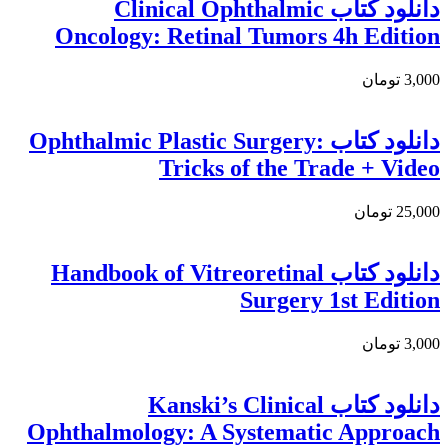
دانلود کتاب Clinical Ophthalmic
Oncology: Retinal Tumors 4h Edition
3,000 تومان
دانلود کتاب Ophthalmic Plastic Surgery:
Tricks of the Trade + Video
25,000 تومان
دانلود کتاب Handbook of Vitreoretinal
Surgery 1st Edition
3,000 تومان
دانلود کتاب Kanski’s Clinical
Ophthalmology: A Systematic Approach