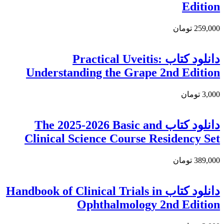
Edition
259,000 تومان
دانلود كتاب Practical Uveitis:
Understanding the Grape 2nd Edition
3,000 تومان
دانلود كتاب The 2025-2026 Basic and
Clinical Science Course Residency Set
389,000 تومان
دانلود كتاب Handbook of Clinical Trials in
Ophthalmology 2nd Edition