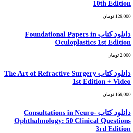
10th Edition
129,000 تومان
دانلود كتاب Foundational Papers in
Oculoplastics 1st Edition
2,000 تومان
دانلود کتاب The Art of Refractive Surgery
1st Edition + Video
169,000 تومان
دانلود کتاب Consultations in Neuro-
Ophthalmology: 50 Clinical Questions
3rd Edition