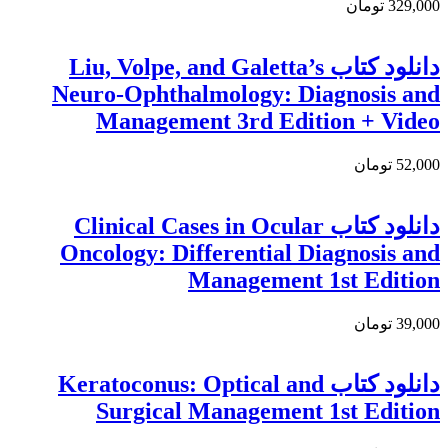
329,000 تومان
دانلود کتاب Liu, Volpe, and Galetta’s
Neuro-Ophthalmology: Diagnosis and
Management 3rd Edition + Video
52,000 تومان
دانلود کتاب Clinical Cases in Ocular
Oncology: Differential Diagnosis and
Management 1st Edition
39,000 تومان
دانلود کتاب Keratoconus: Optical and
Surgical Management 1st Edition