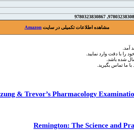
مشاهده اطلاعات تکمیلی در سایت
Amazon
 آمد.
د را با دقت وارد نمایید.
با ما تماس بگیرید.