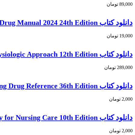
89,000 تومان
دانلود کتاب Physicians’ Cancer Chemotherapy Drug Manual 2024 24th Edition
19,000 تومان
دانلود کتاب DiPiro’s Pharmacotherapy: A Pathophysiologic Approach 12th Edition
289,000 تومان
دانلود كتاب Mosby’s 2023 Nursing Drug Reference 36th Edition
2,000 تومان
دانلود کتاب Lehne’s Pharmacology for Nursing Care 10th Edition
2,000 تومان