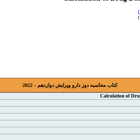
کتاب محاسبه دوز دارو ویرایش دوازدهم – 2022
Calculation of Dr