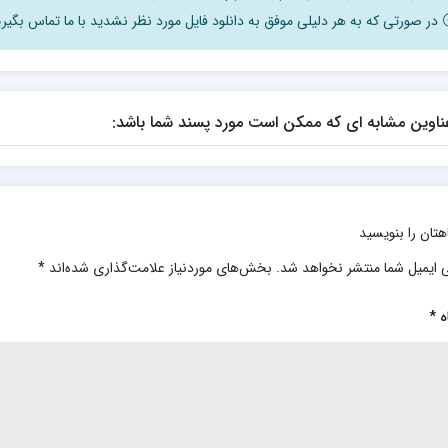
در صورتی که به هر دلیلی موفق به دانلود فایل مورد نظر نشدید با ما تماس بگیری
ناوین مشابه ای که ممکن است مورد پسند شما باشد:
هتان را بنویسید
 ایمیل شما منتشر نخواهد شد.
بخش‌های موردنیاز علامت‌گذاری شده‌اند
*
ه
*