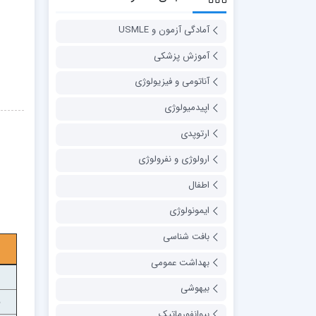
آمادگی آزمون و USMLE
آموزش پزشکی
آناتومی و فیزیولوژی
اپیدمیولوژی
ارتوپدی
ارولوژی و نفرولوژی
اطفال
ایمونولوژی
بافت شناسی
بهداشت عمومی
بیهوشی
بیوانفورماتیک