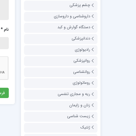
چشم پزشکی
داروشناسی و داروسازی
دستگاه گوارش و کبد
نام
*
دندانپزشکی
رادیولوژی
روانپزشکی
روانشناسی
روماتولوژی
ریه و مجاری تنفسی
زنان و زایمان
زیست شناسی
ژنتیک