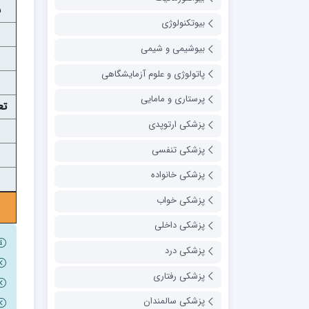
س
بیوتکنولوژی
بیوشیمی و شیمی
پاتولوژی و علوم آزمایشگاهی
پرستاری و مامایی
تع
پزشکی ارتوپدی
پزشکی تنفسی
پزشکی خانواده
پزشکی خواب
پزشکی داخلی
پزشکی درد
پزشکی رفتاری
پزشکی سالمندان