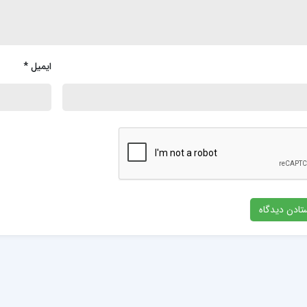
ایمیل
*