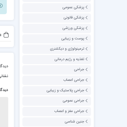
پزشکی عمومی
پزشکی قانونی
پزشکی ورزشی
ع
پوست و زیبایی
ترمینولوژی و دیکشنری
تغذیه و رژیم درمانی
دیدگا
جراحی
نشانی
جراحی اعصاب
دیدگا
جراحی پلاستیک و زیبایی
جراحی عمومی
جراحی مغز و اعصاب
جنین شناسی