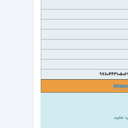
Amazo
د نمایید.