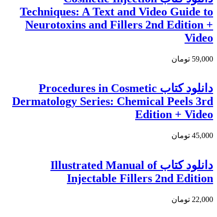
Techniques: A Text and Video Guide to
Neurotoxins and Fillers 2nd Edition +
Video
59,000 تومان
دانلود کتاب Procedures in Cosmetic
Dermatology Series: Chemical Peels 3rd
Edition + Video
45,000 تومان
دانلود کتاب Illustrated Manual of
Injectable Fillers 2nd Edition
22,000 تومان