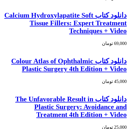
دانلود کتاب Calcium Hydroxylapatite Soft
Tissue Fillers: Expert Treatment
Techniques + Video
69,000 تومان
دانلود کتاب Colour Atlas of Ophthalmic
Plastic Surgery 4th Edition + Video
45,000 تومان
دانلود کتاب The Unfavorable Result in
Plastic Surgery: Avoidance and
Treatment 4th Edition + Video
25,000 تومان