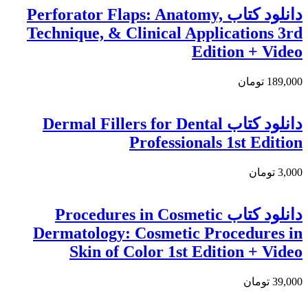
دانلود کتاب Perforator Flaps: Anatomy,
Technique, & Clinical Applications 3rd
Edition + Video
189,000 تومان
دانلود كتاب Dermal Fillers for Dental
Professionals 1st Edition
3,000 تومان
دانلود كتاب Procedures in Cosmetic
Dermatology: Cosmetic Procedures in
Skin of Color 1st Edition + Video
39,000 تومان