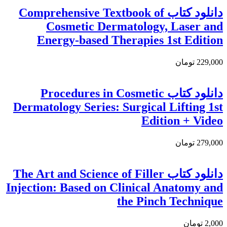
دانلود كتاب Comprehensive Textbook of
Cosmetic Dermatology, Laser and
Energy-based Therapies 1st Edition
229,000 تومان
دانلود کتاب Procedures in Cosmetic
Dermatology Series: Surgical Lifting 1st
Edition + Video
279,000 تومان
دانلود کتاب The Art and Science of Filler
Injection: Based on Clinical Anatomy and
the Pinch Technique
2,000 تومان