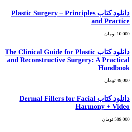
دانلود کتاب Plastic Surgery – Principles
and Practice
10,000 تومان
دانلود کتاب The Clinical Guide for Plastic
and Reconstructive Surgery: A Practical
Handbook
49,000 تومان
دانلود کتاب Dermal Fillers for Facial
Harmony + Video
589,000 تومان