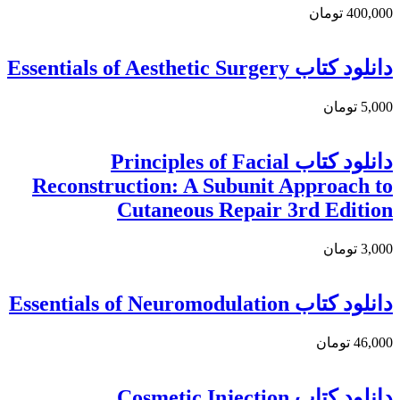
400,000 تومان
دانلود کتاب Essentials of Aesthetic Surgery
5,000 تومان
دانلود کتاب Principles of Facial
Reconstruction: A Subunit Approach to
Cutaneous Repair 3rd Edition
3,000 تومان
دانلود کتاب Essentials of Neuromodulation
46,000 تومان
دانلود کتاب Cosmetic Injection