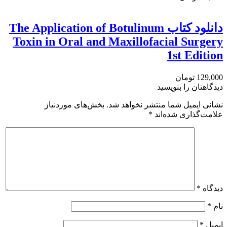
دانلود کتاب The Application of Botulinum
Toxin in Oral and Maxillofacial Surgery
1st Edition
129,000 تومان
دیدگاهتان را بنویسید
نشانی ایمیل شما منتشر نخواهد شد.
بخش‌های موردنیاز
علامت‌گذاری شده‌اند
*
دیدگاه
*
نام
*
ایمیل
*