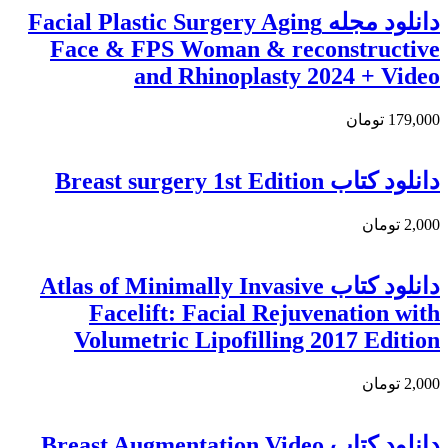
دانلود مجله Facial Plastic Surgery Aging
Face & FPS Woman & reconstructive
and Rhinoplasty 2024 + Video
179,000 تومان
دانلود کتاب Breast surgery 1st Edition
2,000 تومان
دانلود کتاب Atlas of Minimally Invasive
Facelift: Facial Rejuvenation with
Volumetric Lipofilling 2017 Edition
2,000 تومان
دانلود کتاب Breast Augmentation Video