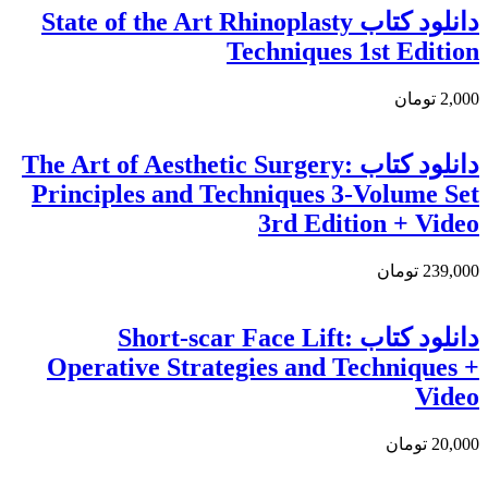
دانلود کتاب State of the Art Rhinoplasty
Techniques 1st Edition
2,000 تومان
دانلود کتاب The Art of Aesthetic Surgery:
Principles and Techniques 3-Volume Set
3rd Edition + Video
239,000 تومان
دانلود کتاب Short-scar Face Lift:
Operative Strategies and Techniques +
Video
20,000 تومان