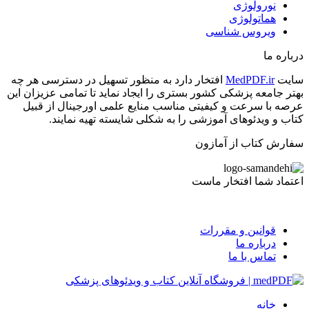
نورولوژی
هماتولوژی
ویروس شناسی
درباره ما
سایت
MedPDF.ir
افتخار دارد به منظور تسهیل در دسترسی هر چه
بهتر جامعه پزشکی کشور بستری را ایجاد نماید تا تمامی عزیزان این
عرصه با سرعت و کیفیتی مناسب منایع علمی اورجینال از قبیل
کتاب و ویدئوهای آموزشی را به شکلی شایسته تهیه نمایند.
سفارش کتاب از آمازون
اعتماد شما افتخار ماست
قوانین و مقررات
درباره ما
تماس با ما
خانه