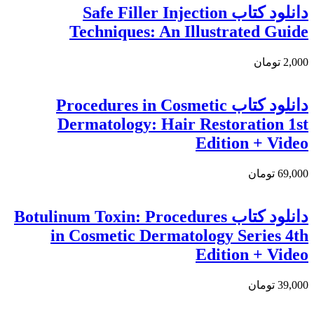
دانلود کتاب Safe Filler Injection
Techniques: An Illustrated Guide
2,000 تومان
دانلود كتاب Procedures in Cosmetic
Dermatology: Hair Restoration 1st
Edition + Video
69,000 تومان
دانلود کتاب Botulinum Toxin: Procedures
in Cosmetic Dermatology Series 4th
Edition + Video
39,000 تومان