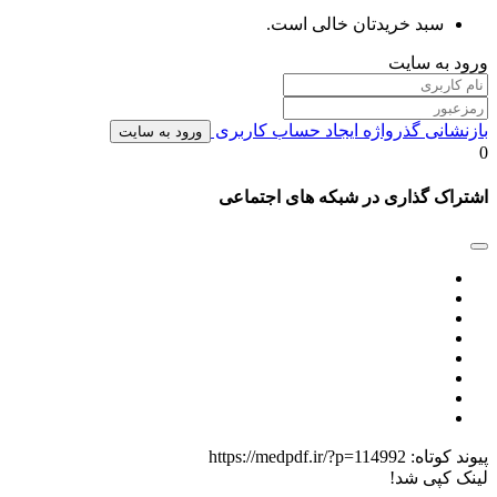
سبد خریدتان خالی است.
ورود به سایت
بازنشانی گذرواژه
ایجاد حساب کاربری
ورود به سایت
0
اشتراک گذاری در شبکه های اجتماعی
پیوند کوتاه:
https://medpdf.ir/?p=114992
لینک کپی شد!