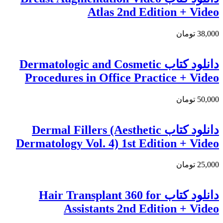
Atlas 2nd Edition + Video
38,000 تومان
دانلود کتاب Dermatologic and Cosmetic
Procedures in Office Practice + Video
50,000 تومان
دانلود کتاب Dermal Fillers (Aesthetic
Dermatology Vol. 4) 1st Edition + Video
25,000 تومان
دانلود کتاب Hair Transplant 360 for
Assistants 2nd Edition + Video