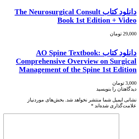
دانلود كتاب The Neurosurgical Consult
Book 1st Edition + Video
29,000 تومان
دانلود كتاب AO Spine Textbook:
Comprehensive Overview on Surgical
Management of the Spine 1st Edition
3,000 تومان
دیدگاهتان را بنویسید
نشانی ایمیل شما منتشر نخواهد شد.
بخش‌های موردنیاز
علامت‌گذاری شده‌اند
*