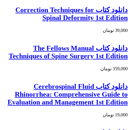
دانلود کتاب Correction Techniques for
Spinal Deformity 1st Edition
39,000 تومان
دانلود کتاب The Fellows Manual
Techniques of Spine Surgery 1st Edition
359,000 تومان
دانلود کتاب Cerebrospinal Fluid
Rhinorrhea: Comprehensive Guide to
Evaluation and Management 1st Edition
19,000 تومان