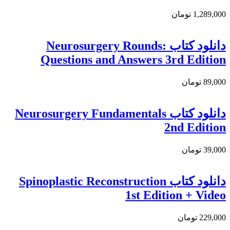
1,289,000 تومان
دانلود کتاب Neurosurgery Rounds:
Questions and Answers 3rd Edition
89,000 تومان
دانلود کتاب Neurosurgery Fundamentals
2nd Edition
39,000 تومان
دانلود کتاب Spinoplastic Reconstruction
1st Edition + Video
229,000 تومان