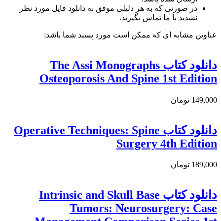
در صورتی که به هر دلیلی موفق به دانلود فایل مورد نظر
نشدید با ما تماس بگیرید.
عناوین مشابه ای که ممکن است مورد پسند شما باشد:
دانلود کتاب The Assi Monographs
Osteoporosis And Spine 1st Edition
149,000 تومان
دانلود کتاب Operative Techniques: Spine
Surgery 4th Edition
189,000 تومان
دانلود کتاب Intrinsic and Skull Base
Tumors: Neurosurgery: Case