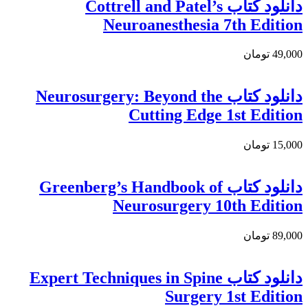
دانلود كتاب Cottrell and Patel’s
Neuroanesthesia 7th Edition
49,000 تومان
دانلود کتاب Neurosurgery: Beyond the
Cutting Edge 1st Edition
15,000 تومان
دانلود كتاب Greenberg’s Handbook of
Neurosurgery 10th Edition
89,000 تومان
دانلود کتاب Expert Techniques in Spine
Surgery 1st Edition