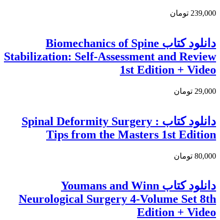
239,000 تومان
دانلود کتاب Biomechanics of Spine
Stabilization: Self-Assessment and Review
1st Edition + Video
29,000 تومان
دانلود كتاب Spinal Deformity Surgery :
Tips from the Masters 1st Edition
80,000 تومان
دانلود کتاب Youmans and Winn
Neurological Surgery 4-Volume Set 8th
Edition + Video