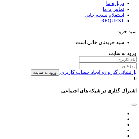
درباره ما
تماس با ما
استعلام نسخه چاپی
REQUEST
سبد خرید
سبد خریدتان خالی است.
ورود به سایت
بازنشانی گذرواژه
ایجاد حساب کاربری
ورود به سایت
0
اشتراک گذاری در شبکه های اجتماعی