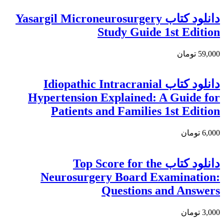
دانلود کتاب Yasargil Microneurosurgery
Study Guide 1st Edition
59,000 تومان
دانلود كتاب Idiopathic Intracranial
Hypertension Explained: A Guide for
Patients and Families 1st Edition
6,000 تومان
دانلود کتاب Top Score for the
Neurosurgery Board Examination:
Questions and Answers
3,000 تومان