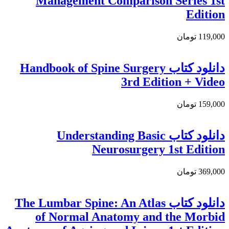
Management Comparison Series 1st
Edition
119,000 تومان
دانلود کتاب Handbook of Spine Surgery
3rd Edition + Video
159,000 تومان
دانلود کتاب Understanding Basic
Neurosurgery 1st Edition
369,000 تومان
دانلود كتاب The Lumbar Spine: An Atlas
of Normal Anatomy and the Morbid