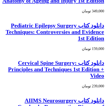
Anatomy of Ageing and Injury 1st Edition
349,000 تومان
دانلود کتاب Pediatric Epilepsy Surgery
Techniques: Controversies and Evidence
1st Edition
159,000 تومان
دانلود کتاب Cervical Spine Surgery:
Principles and Techniques 1st Edition +
Video
239,000 تومان
دانلود کتاب AIIMS Neurosurgery