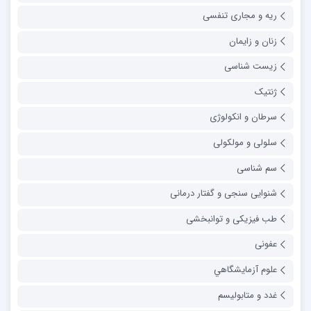
ریه و مجاری تنفسی
زنان و زایمان
زیست شناسی
ژنتیک
سرطان و انکولوژی
سلولی و مولکولی
سم شناسی
شنوایی سنجی و گفتار درمانی
طب فیزیکی و توانبخشی
عفونی
علوم آزمايشگاهي
غدد و متابولیسم