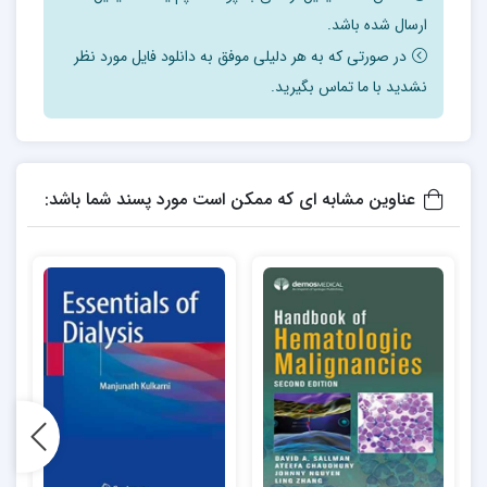
ارسال شده باشد.
در صورتی که به هر دلیلی موفق به دانلود فایل مورد نظر
نشدید با ما تماس بگیرید.
عناوین مشابه ای که ممکن است مورد پسند شما باشد: