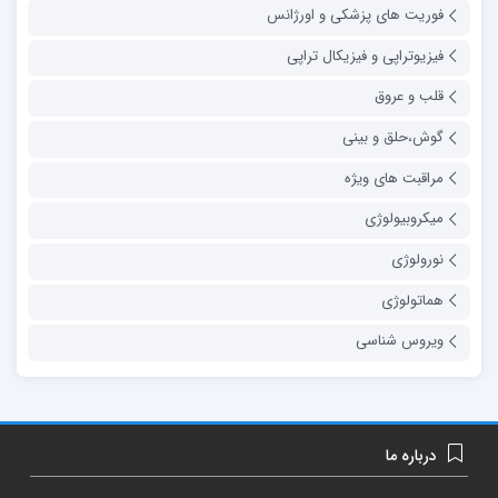
فوریت های پزشکی و اورژانس
فیزیوتراپی و فیزیکال تراپی
قلب و عروق
گوش،حلق و بینی
مراقبت های ویژه
میکروبیولوژی
نورولوژی
هماتولوژی
ویروس شناسی
درباره ما