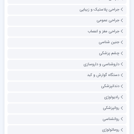
جراحی پلاستیک و زیبایی
جراحی عمومی
جراحی مغز و اعصاب
جنین شناسی
چشم پزشکی
داروشناسی و داروسازی
دستگاه گوارش و کبد
دندانپزشکی
رادیولوژی
روانپزشکی
روانشناسی
روماتولوژی