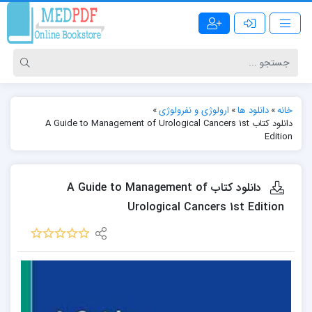
خانه
»
دانلود ها
»
ارولوژی و نفرولوژی
»
دانلود کتاب A Guide to Management of Urological Cancers 1st
Edition
دانلود کتاب A Guide to Management of
Urological Cancers 1st Edition