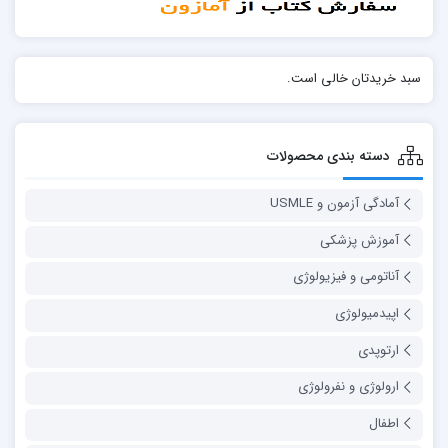
سبد خریدتان خالی است.
دسته بندی محصولات
آمادگی آزمون و USMLE
آموزش پزشکی
آناتومی و فیزیولوژی
اپیدمیولوژی
ارتوپدی
ارولوژی و نفرولوژی
اطفال