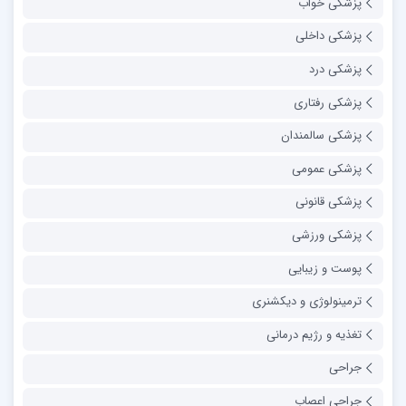
پزشکی خواب
پزشکی داخلی
پزشکی درد
پزشکی رفتاری
پزشکی سالمندان
پزشکی عمومی
پزشکی قانونی
پزشکی ورزشی
پوست و زیبایی
ترمینولوژی و دیکشنری
تغذیه و رژیم درمانی
جراحی
جراحی اعصاب