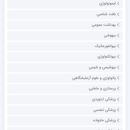
ایمونولوژی
بافت شناسی
بهداشت عمومی
بیهوشی
بیوانفورماتیک
بیوتکنولوژی
بیوشیمی و شیمی
پاتولوژی و علوم آزمایشگاهی
پرستاری و مامایی
پزشکی ارتوپدی
پزشکی تنفسی
پزشکی خانواده