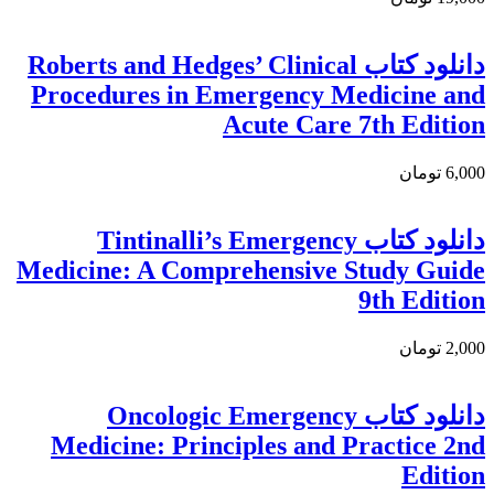
دانلود کتاب Roberts and Hedges’ Clinical
Procedures in Emergency Medicine and
Acute Care 7th Edition
6,000 تومان
دانلود کتاب Tintinalli’s Emergency
Medicine: A Comprehensive Study Guide
9th Edition
2,000 تومان
دانلود كتاب Oncologic Emergency
Medicine: Principles and Practice 2nd
Edition