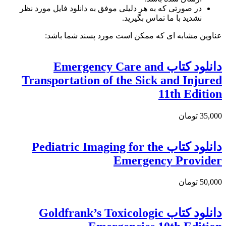
در صورتی که به هر دلیلی موفق به دانلود فایل مورد نظر
نشدید با ما تماس بگیرید.
عناوین مشابه ای که ممکن است مورد پسند شما باشد:
دانلود کتاب Emergency Care and
Transportation of the Sick and Injured
11th Edition
35,000 تومان
دانلود کتاب Pediatric Imaging for the
Emergency Provider
50,000 تومان
دانلود کتاب Goldfrank’s Toxicologic