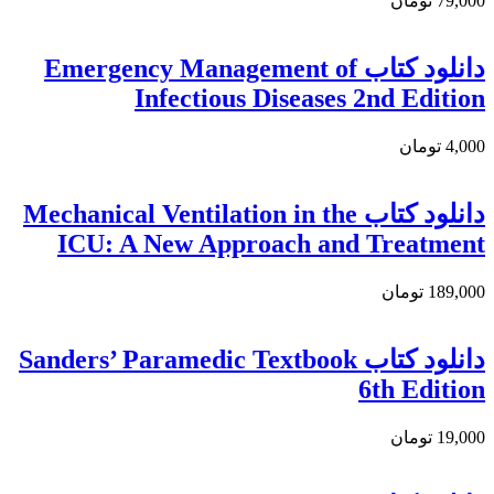
79,000 تومان
دانلود کتاب Emergency Management of
Infectious Diseases 2nd Edition
4,000 تومان
دانلود کتاب Mechanical Ventilation in the
ICU: A New Approach and Treatment
189,000 تومان
دانلود کتاب Sanders’ Paramedic Textbook
6th Edition
19,000 تومان