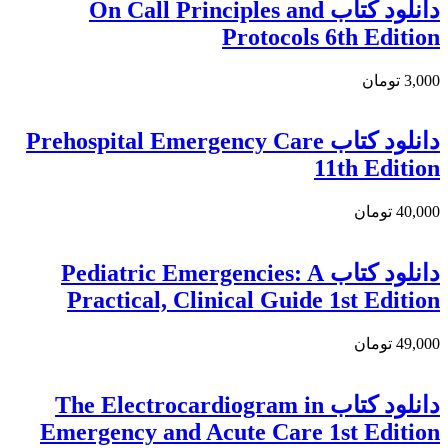
دانلود کتاب On Call Principles and
Protocols 6th Edition
3,000 تومان
دانلود کتاب Prehospital Emergency Care
11th Edition
40,000 تومان
دانلود كتاب Pediatric Emergencies: A
Practical, Clinical Guide 1st Edition
49,000 تومان
دانلود کتاب The Electrocardiogram in
Emergency and Acute Care 1st Edition