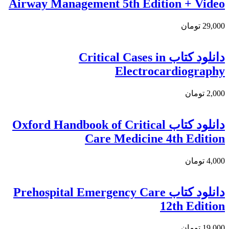
Airway Management 5th Edition + Video
29,000 تومان
دانلود کتاب Critical Cases in
Electrocardiography
2,000 تومان
دانلود کتاب Oxford Handbook of Critical
Care Medicine 4th Edition
4,000 تومان
دانلود کتاب Prehospital Emergency Care
12th Edition
19,000 تومان