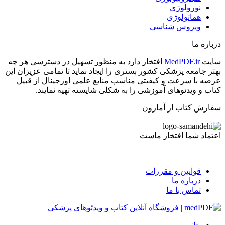
نورولوژی
هماتولوژی
ویروس شناسی
درباره ما
سایت
MedPDF.ir
افتخار دارد به منظور تسهیل در دسترسی هر چه
بهتر جامعه پزشکی کشور بستری را ایجاد نماید تا تمامی عزیزان این
عرصه با سرعت و کیفیتی مناسب منایع علمی اورجینال از قبیل
کتاب و ویدئوهای آموزشی را به شکلی شایسته تهیه نمایند.
سفارش کتاب از آمازون
اعتماد شما افتخار ماست
قوانین و مقررات
درباره ما
تماس با ما