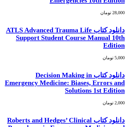
Emergencies 10th Edition
28,000 تومان
دانلود کتاب ATLS Advanced Trauma Life
Support Student Course Manual 10th
Edition
5,000 تومان
دانلود كتاب Decision Making in
Emergency Medicine: Biases, Errors and
Solutions 1st Edition
2,000 تومان
دانلود کتاب Roberts and Hedges’ Clinical