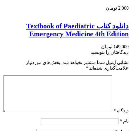
2,000 تومان
دانلود كتاب Textbook of Paediatric
Emergency Medicine 4th Edition
149,000 تومان
دیدگاهتان را بنویسید
نشانی ایمیل شما منتشر نخواهد شد.
بخش‌های موردنیاز
علامت‌گذاری شده‌اند
*
دیدگاه
*
نام
*