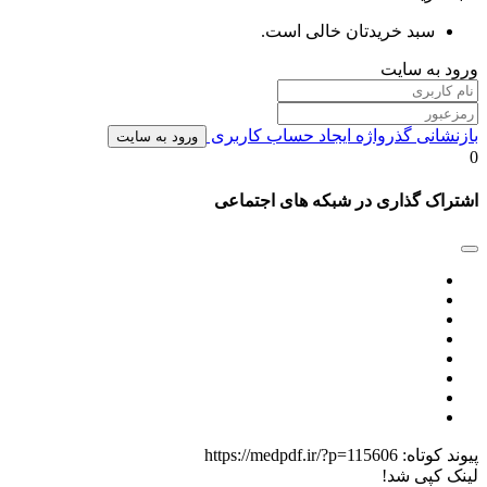
سبد خریدتان خالی است.
ورود به سایت
بازنشانی گذرواژه
ایجاد حساب کاربری
ورود به سایت
0
اشتراک گذاری در شبکه های اجتماعی
پیوند کوتاه:
https://medpdf.ir/?p=115606
لینک کپی شد!