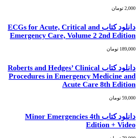
2,000 تومان
دانلود كتاب ECGs for Acute, Critical and
Emergency Care, Volume 2 2nd Edition
189,000 تومان
دانلود کتاب Roberts and Hedges’ Clinical
Procedures in Emergency Medicine and
Acute Care 8th Edition
59,000 تومان
دانلود كتاب Minor Emergencies 4th
Edition + Video