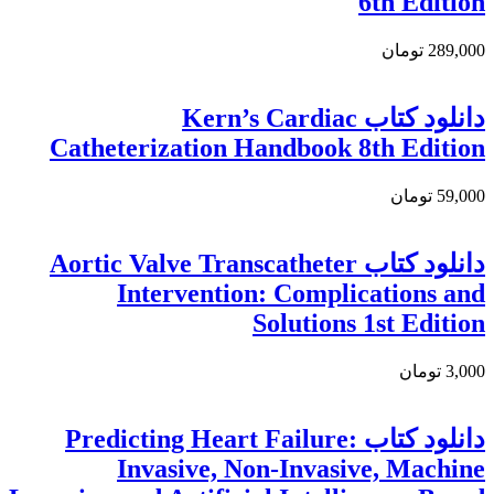
6th Edition
289,000 تومان
دانلود کتاب Kern’s Cardiac
Catheterization Handbook 8th Edition
59,000 تومان
دانلود كتاب Aortic Valve Transcatheter
Intervention: Complications and
Solutions 1st Edition
3,000 تومان
دانلود کتاب Predicting Heart Failure:
Invasive, Non-Invasive, Machine