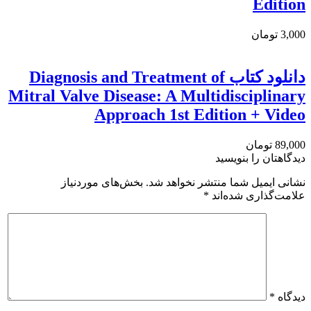
Edition
3,000 تومان
دانلود كتاب Diagnosis and Treatment of
Mitral Valve Disease: A Multidisciplinary
Approach 1st Edition + Video
89,000 تومان
دیدگاهتان را بنویسید
نشانی ایمیل شما منتشر نخواهد شد.
بخش‌های موردنیاز
علامت‌گذاری شده‌اند
*
دیدگاه
*