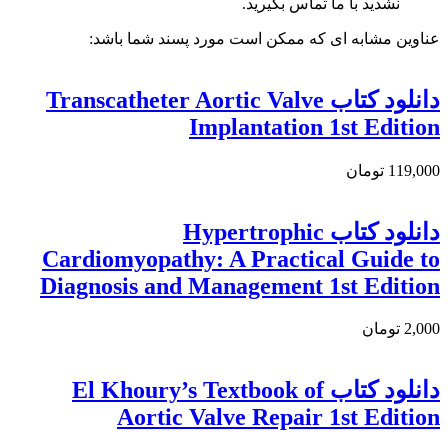
نشدید با ما تماس بگیرید.
عناوین مشابه ای که ممکن است مورد پسند شما باشد:
دانلود کتاب Transcatheter Aortic Valve
Implantation 1st Edition
119,000 تومان
دانلود كتاب Hypertrophic
Cardiomyopathy: A Practical Guide to
Diagnosis and Management 1st Edition
2,000 تومان
دانلود کتاب El Khoury’s Textbook of
Aortic Valve Repair 1st Edition