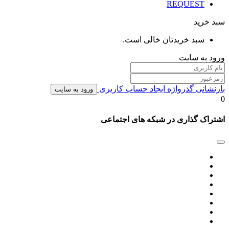
REQUEST
سبد خرید
سبد خریدتان خالی است.
ورود به سایت
بازنشانی گذرواژه
ایجاد حساب کاربری
ورود به سایت
0
اشتراک گذاری در شبکه های اجتماعی