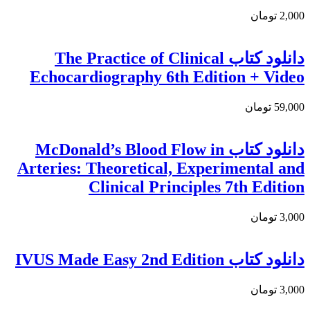
2,000 تومان
دانلود کتاب The Practice of Clinical
Echocardiography 6th Edition + Video
59,000 تومان
دانلود كتاب McDonald’s Blood Flow in
Arteries: Theoretical, Experimental and
Clinical Principles 7th Edition
3,000 تومان
دانلود کتاب IVUS Made Easy 2nd Edition
3,000 تومان