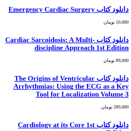
دانلود کتاب Emergency Cardiac Surgery
10,000 تومان
دانلود کتاب Cardiac Sarcoidosis: A Multi-
discipline Approach 1st Edition
89,000 تومان
دانلود کتاب The Origins of Ventricular
Arrhythmias: Using the ECG as a Key
Tool for Localization Volume 3
289,000 تومان
دانلود کتاب Cardiology at its Core 1st