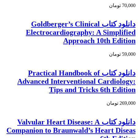
70,000 تومان
دانلود كتاب Goldberger’s Clinical
Electrocardiography: A Simplified
Approach 10th Edition
59,000 تومان
دانلود کتاب Practical Handbook of
Advanced Interventional Cardiology:
Tips and Tricks 6th Edition
269,000 تومان
دانلود کتاب Valvular Heart Disease: A
Companion to Braunwald’s Heart Diseas