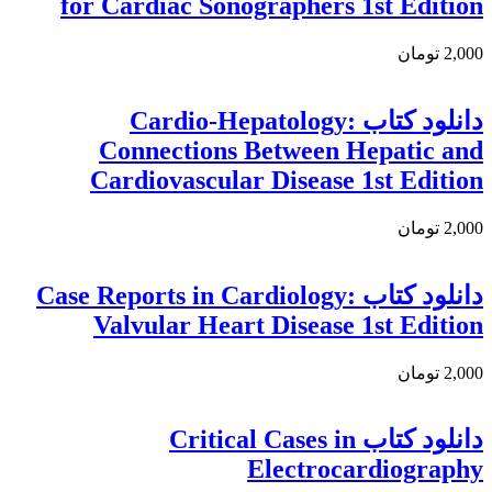
for Cardiac Sonographers 1st Edition
2,000 تومان
دانلود کتاب Cardio-Hepatology:
Connections Between Hepatic and
Cardiovascular Disease 1st Edition
2,000 تومان
دانلود کتاب Case Reports in Cardiology:
Valvular Heart Disease 1st Edition
2,000 تومان
دانلود کتاب Critical Cases in
Electrocardiography