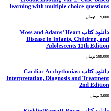
learning with multiple choice questions
119,000 تومان
دانلود کتاب Moss and Adams’ Heart
Disease in Infants, Children, and
Adolescents 11th Edition
589,000 تومان
دانلود کتاب Cardiac Arrhythmias:
Interpretation, Diagnosis and Treatment
2nd Edition
3,000 تومان
دانلود کتاب Kirklin/Barratt-Boyes