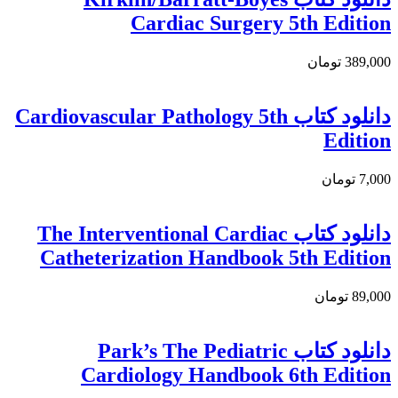
Cardiac Surgery 5th Edition
389,000 تومان
دانلود کتاب Cardiovascular Pathology 5th
Edition
7,000 تومان
دانلود کتاب The Interventional Cardiac
Catheterization Handbook 5th Edition
89,000 تومان
دانلود کتاب Park’s The Pediatric
Cardiology Handbook 6th Edition