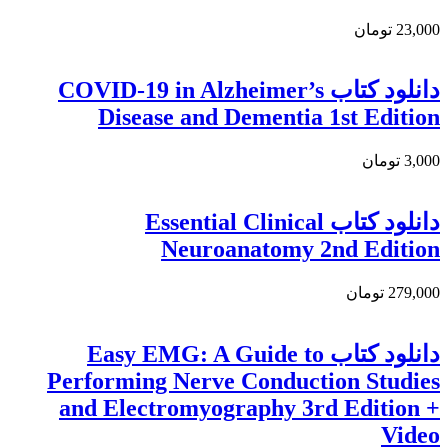
23,000 تومان
دانلود کتاب COVID-19 in Alzheimer’s
Disease and Dementia 1st Edition
3,000 تومان
دانلود کتاب Essential Clinical
Neuroanatomy 2nd Edition
279,000 تومان
دانلود كتاب Easy EMG: A Guide to
Performing Nerve Conduction Studies
and Electromyography 3rd Edition +
Video