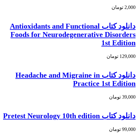
2,000 تومان
دانلود کتاب Antioxidants and Functional
Foods for Neurodegenerative Disorders
1st Edition
129,000 تومان
دانلود کتاب Headache and Migraine in
Practice 1st Edition
39,000 تومان
دانلود کتاب Pretest Neurology 10th edition
99,000 تومان