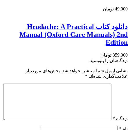
49,000 تومان
دانلود كتاب Headache: A Practical
Manual (Oxford Care Manuals) 2nd
Edition
359,000 تومان
دیدگاهتان را بنویسید
نشانی ایمیل شما منتشر نخواهد شد.
بخش‌های موردنیاز
علامت‌گذاری شده‌اند
*
دیدگاه
*
نام
*