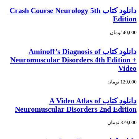
دانلود کتاب Crash Course Neurology 5th
Edition
40,000 تومان
دانلود کتاب Aminoff’s Diagnosis of
Neuromuscular Disorders 4th Edition +
Video
129,000 تومان
دانلود كتاب A Video Atlas of
Neuromuscular Disorders 2nd Edition
379,000 تومان