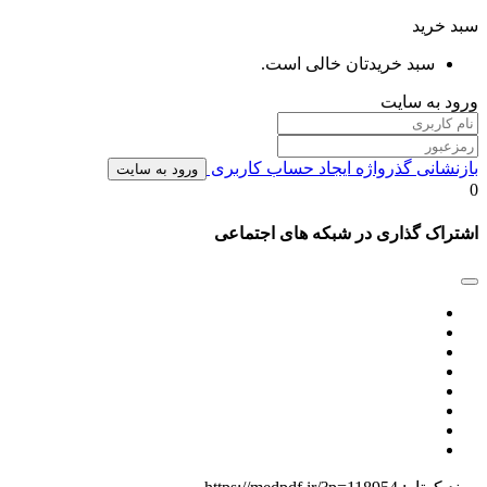
سبد خرید
سبد خریدتان خالی است.
ورود به سایت
بازنشانی گذرواژه
ایجاد حساب کاربری
ورود به سایت
0
اشتراک گذاری در شبکه های اجتماعی