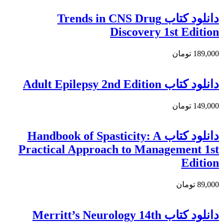
دانلود کتاب Trends in CNS Drug
Discovery 1st Edition
189,000 تومان
دانلود کتاب Adult Epilepsy 2nd Edition
149,000 تومان
دانلود کتاب Handbook of Spasticity: A
Practical Approach to Management 1st
Edition
89,000 تومان
دانلود کتاب Merritt’s Neurology 14th