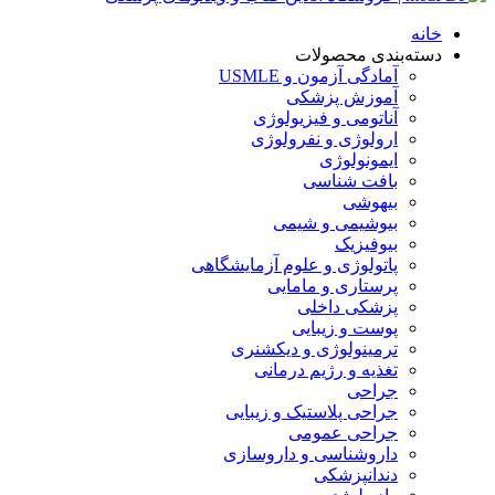
خانه
دسته‌بندی محصولات
آمادگی آزمون و USMLE
آموزش پزشکی
آناتومی و فیزیولوژی
ارولوژی و نفرولوژی
ایمونولوژی
بافت شناسی
بیهوشی
بیوشیمی و شیمی
بیوفیزیک
پاتولوژی و علوم آزمایشگاهی
پرستاری و مامایی
پزشکی داخلی
پوست و زیبایی
ترمینولوژی و دیکشنری
تغذیه و رژیم درمانی
جراحی
جراحی پلاستیک و زیبایی
جراحی عمومی
داروشناسی و داروسازی
دندانپزشکی