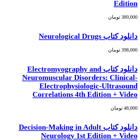
Edition
389,000 تومان
دانلود کتاب Neurological Drugs
398,000 تومان
دانلود کتاب Electromyography and
Neuromuscular Disorders: Clinical-
Electrophysiologic-Ultrasound
Correlations 4th Edition + Video
48,000 تومان
دانلود كتاب Decision-Making in Adult
Neurology 1st Edition + Video