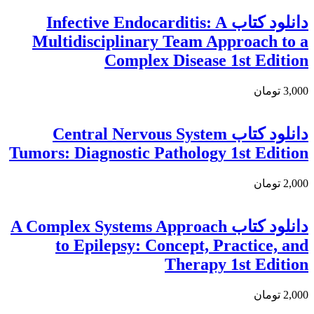
دانلود کتاب Infective Endocarditis: A
Multidisciplinary Team Approach to a
Complex Disease 1st Edition
3,000 تومان
دانلود کتاب Central Nervous System
Tumors: Diagnostic Pathology 1st Edition
2,000 تومان
دانلود كتاب A Complex Systems Approach
to Epilepsy: Concept, Practice, and
Therapy 1st Edition
2,000 تومان