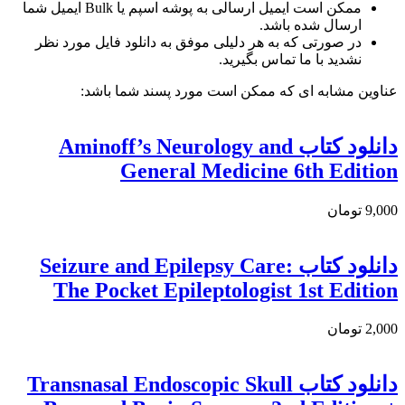
ممکن است ایمیل ارسالی به پوشه اسپم یا Bulk ایمیل شما
ارسال شده باشد.
در صورتی که به هر دلیلی موفق به دانلود فایل مورد نظر
نشدید با ما تماس بگیرید.
عناوین مشابه ای که ممکن است مورد پسند شما باشد:
دانلود کتاب Aminoff’s Neurology and
General Medicine 6th Edition
9,000 تومان
دانلود كتاب Seizure and Epilepsy Care:
The Pocket Epileptologist 1st Edition
2,000 تومان
دانلود کتاب Transnasal Endoscopic Skull