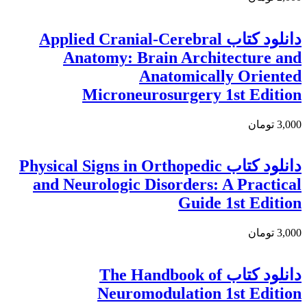
دانلود كتاب Applied Cranial-Cerebral
Anatomy: Brain Architecture and
Anatomically Oriented
Microneurosurgery 1st Edition
3,000 تومان
دانلود کتاب Physical Signs in Orthopedic
and Neurologic Disorders: A Practical
Guide 1st Edition
3,000 تومان
دانلود كتاب The Handbook of
Neuromodulation 1st Edition