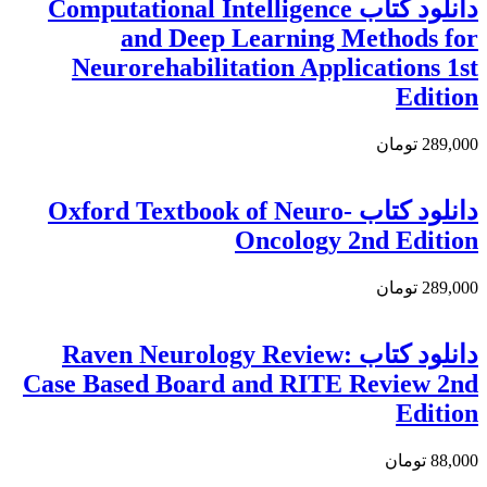
دانلود کتاب Computational Intelligence
and Deep Learning Methods for
Neurorehabilitation Applications 1st
Edition
289,000 تومان
دانلود کتاب Oxford Textbook of Neuro-
Oncology 2nd Edition
289,000 تومان
دانلود كتاب Raven Neurology Review:
Case Based Board and RITE Review 2nd
Edition
88,000 تومان