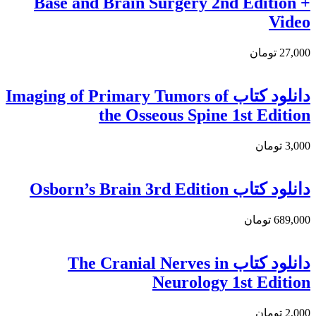
Base and Brain Surgery 2nd Edition +
Video
27,000 تومان
دانلود کتاب Imaging of Primary Tumors of
the Osseous Spine 1st Edition
3,000 تومان
دانلود کتاب Osborn’s Brain 3rd Edition
689,000 تومان
دانلود كتاب The Cranial Nerves in
Neurology 1st Edition
2,000 تومان