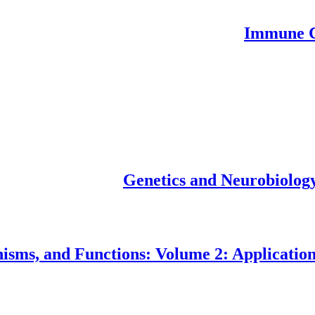
, and Functions: Volume 2: Applications and Exp