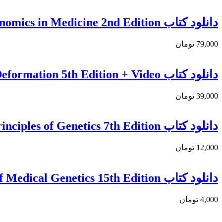
دانلود کتاب Genetics and Genomics in Medicine 2nd Edition
79,000 تومان
دانلود کتاب Smith’s Recognizable Patterns of Human Deformation 5th Edition + Video
39,000 تومان
دانلود كتاب Principles of Genetics 7th Edition
12,000 تومان
دانلود کتاب Emery’s Elements of Medical Genetics 15th Edition
4,000 تومان