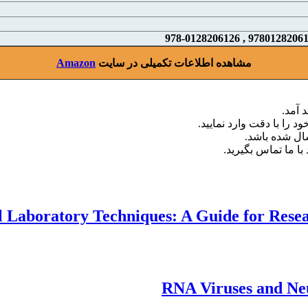
مشاهده اطلاعات تکمیلی در سایت
Amazon
 آمد.
د را با دقت وارد نمایید.
با ما تماس بگیرید.