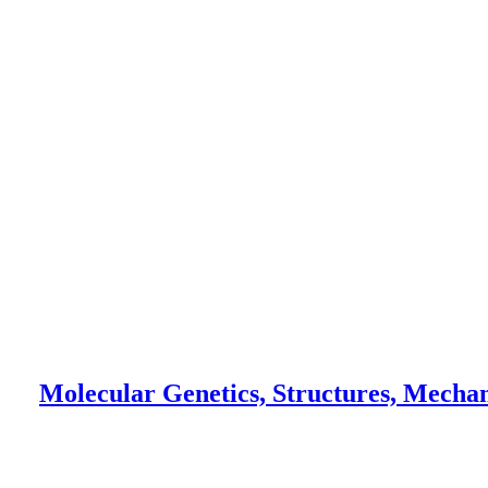
Molecular Genetics, Structures, Mechanisms