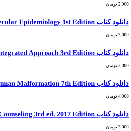
2,000 تومان
دانلود كتاب Principles of Genetics and Molecular Epidemiology 1st Edition
3,000 تومان
دانلود کتاب Genetic Analysis: An Integrated Approach 3rd Edition
3,000 تومان
دانلود کتاب Smith’s Recognizable Patterns of Human Malformation 7th Edition
4,000 تومان
دانلود کتاب Atlas of Genetic Diagnosis and Counseling 3rd ed. 2017 Edition
3,000 تومان