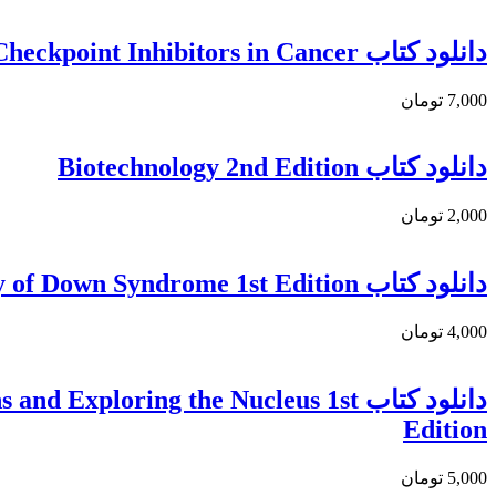
دانلود کتاب Immune Checkpoint Inhibitors in Cancer
7,000 تومان
دانلود کتاب Biotechnology 2nd Edition
2,000 تومان
دانلود كتاب Genetics and Neurobiology of Down Syndrome 1st Edition
4,000 تومان
دانلود کتاب loring the Nucleus 1st
Edition
5,000 تومان